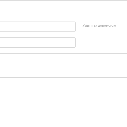
Увійти за допомогою