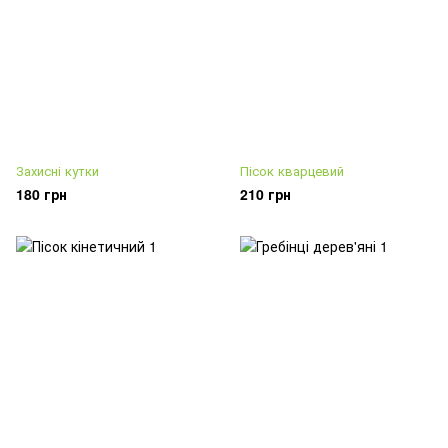
Захисні кутки
Пісок кварцевий
180 грн
210 грн