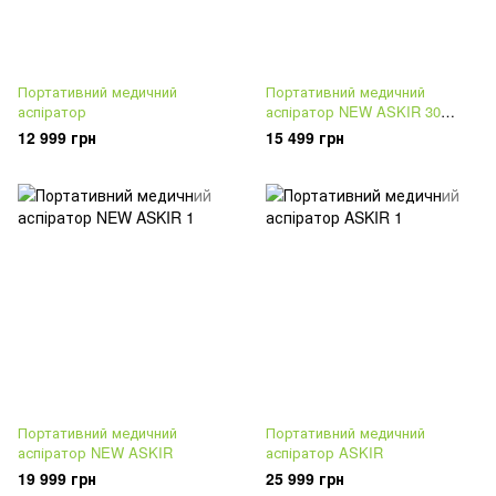
Портативний медичний
Портативний медичний
аспіратор
аспіратор NEW ASKIR 30
Proximity
12 999 грн
15 499 грн
Портативний медичний
Портативний медичний
аспіратор NEW ASKIR
аспіратор ASKIR
19 999 грн
25 999 грн