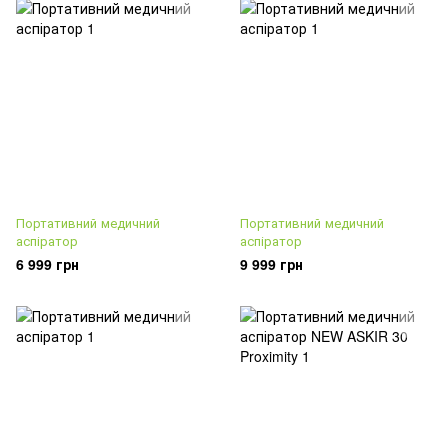
Портативний медичний
Портативний медичний
аспіратор
аспіратор
6 999 грн
9 999 грн