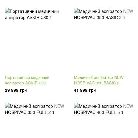
Портативний медичний
Медичний аспіратор NEW
аспіратор ASKIR С30
HOSPIVAC 350 BASIC 2
29 999 грн
41 999 грн