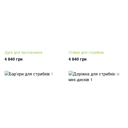
Дуги для пролазання
Стійки для стрибків
4 840 грн
4 840 грн