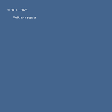
© 2014—2026
Мобільна версія