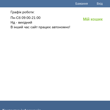
Бажання
Вхід
Графік роботи:
Пн-Сб 09:00-21:00
Мій кошик
Нд - вихідний
В інший час сайт працює автономно!