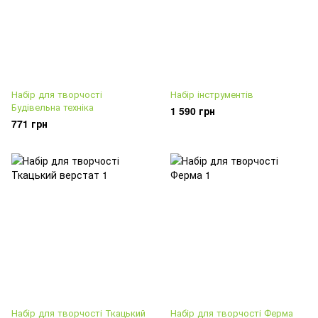
Набір для творчості
Набір інструментів
Будівельна техніка
1 590 грн
771 грн
Набір для творчості Ткацький
Набір для творчості Ферма