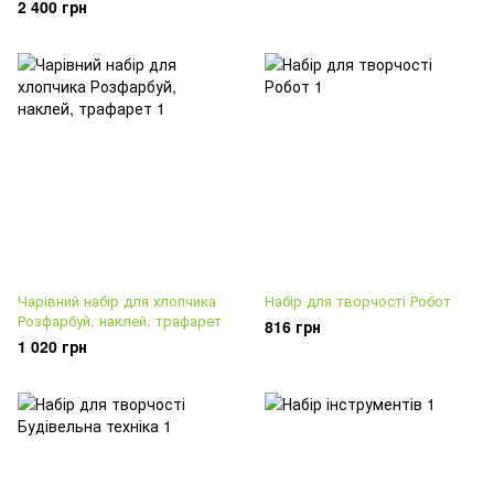
2 400 грн
Чарівний набір для хлопчика
Набір для творчості Робот
Розфарбуй, наклей, трафарет
816 грн
1 020 грн