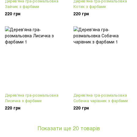
Дерев'яна гра-розмальовка
Дерев'яна гра-розмальовка
Зайчик з фарбами
Котик з фарбами
220 грн
220 грн
Дерев'яна гра-розмальовка
Дерев'яна гра-розмальовка
Лисичка з фарбами
Собачка чарівник з фарбами
220 грн
220 грн
Показати ще 20 товарів