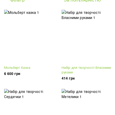
Мольберт Казка
Набір для творчості Власними
руками
6 600 грн
414 грн