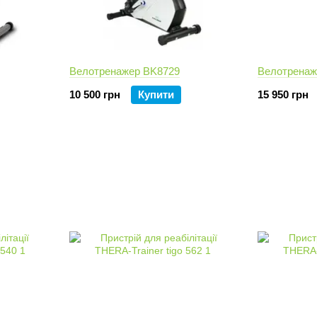
Велотренажер BK8729
Велотренаж
10 500 грн
Купити
15 950 грн