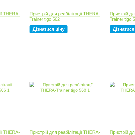
ції THERA-
Пристрій для реабілітації THERA-
Пристрій дл
Trainer tigo 562
Trainer tigo 
Дізнатися ціну
Дізнатися
ції THERA-
Пристрій для реабілітації THERA-
Пристрій дл