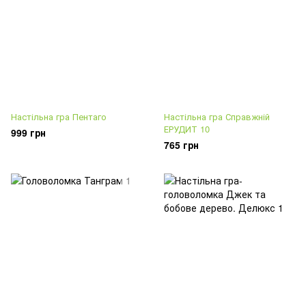
Настільна гра Пентаго
Настільна гра Справжній
ЕРУДИТ 10
999 грн
765 грн