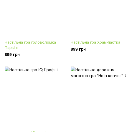
Настільна гра головоломка
Настільна гра Храм-пастка
Паркінг
899 грн
899 грн