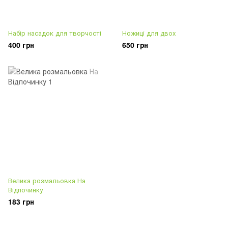
Набір насадок для творчості
Ножиці для двох
400 грн
650 грн
Велика розмальовка На
Відпочинку
183 грн