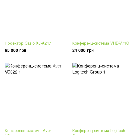
Проектор Casio XJ-A247
Конференц-система VHD-V71C
65 000 грн
24 000 грн
Конференц-система Aver
Конференц-система Logitech