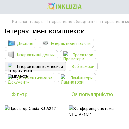
Каталог товарів
Інтерактивне обладнання
Інтерактивні к
Інтерактивні комплекси
Дисплеї
Інтерактивні підлоги
Інтерактивні дошки
Проектори
Інтерактивні комплекси
Веб-камери
Документ-камери
Ламінатори
Фільтр
За популярністю