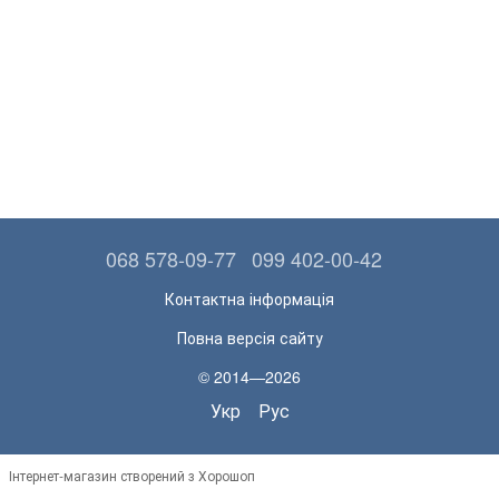
068 578-09-77
099 402-00-42
Контактна інформація
Повна версія сайту
© 2014—2026
Укр
Рус
Інтернет-магазин створений з Хорошоп