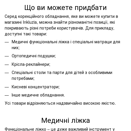
Що ви можете придбати
Серед корекційного обладнання, яке ви можете купити в
магазині Inkluzia, можна знайти різноманітні позиції, які
покривають різні потреби користувачів. Для прикладу,
доступні такі товари:
Медичні функціональні ліжка і спеціальні матраци для
них;
Ортопедичні подушки;
Крісла-реклайнери;
Спеціальні столи та парти для дітей з особливими
потребами;
Кисневі концентратори;
Інше медичне обладнання.
Усі товари відрізняються надзвичайно високою якістю.
Медичні ліжка
Функціональне ліжко – це дуже важливий інструмент у