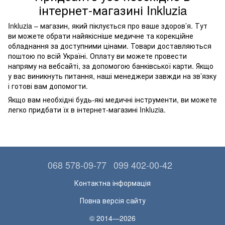
інтернет-магазині Inkluzia
Inkluzia – магазин, який піклується про ваше здоров’я. Тут
ви можете обрати найякісніше медичне та корекційне
обладнання за доступними цінами. Товари доставляються
поштою по всій Україні. Оплату ви можете провести
напряму на вебсайті, за допомогою банківської карти. Якщо
у вас виникнуть питання, наші менеджери завжди на зв’язку
і готові вам допомогти.
Якщо вам необхідні будь-які медичні інструменти, ви можете
легко придбати їх в інтернет-магазині Inkluzia.
068 578-09-77
099 402-00-42
Контактна інформація
Повна версія сайту
© 2014—2026