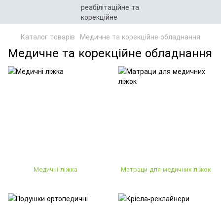
Каталог товарів
Медичне та корекційне обладнання
Медичне та корекційне обладнання
Медичні ліжка
Матраци для медичних ліжок