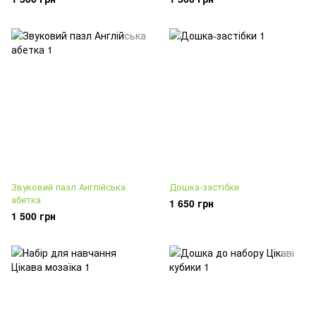
Звуковий пазл Англійська
Дошка-застібки
абетка
1 650 грн
1 500 грн