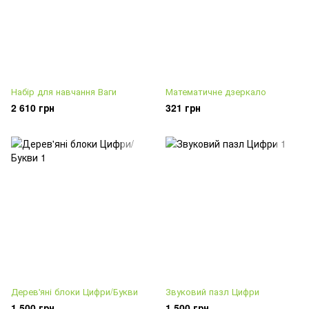
Набір для навчання Ваги
Математичне дзеркало
2 610 грн
321 грн
Дерев'яні блоки Цифри/Букви
Звуковий пазл Цифри
1 500 грн
1 500 грн