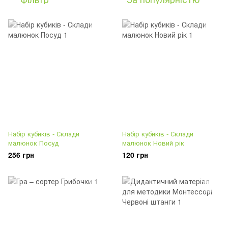
Набір кубиків - Склади
Набір кубиків - Склади
малюнок Посуд
малюнок Новий рік
256 грн
120 грн