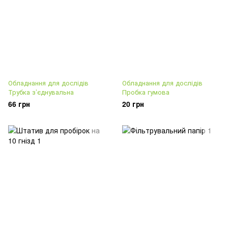
Обладнання для дослідів
Обладнання для дослідів
Трубка з’єднувальна
Пробка гумова
66 грн
20 грн