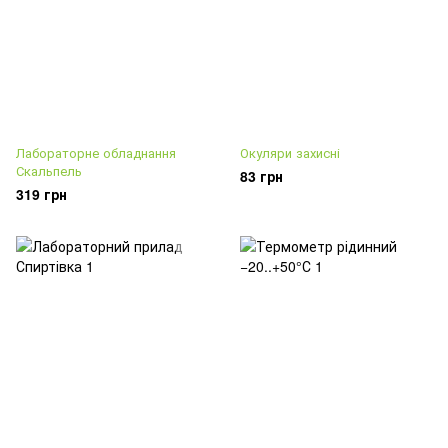
Лабораторне обладнання
Окуляри захисні
Скальпель
83 грн
319 грн