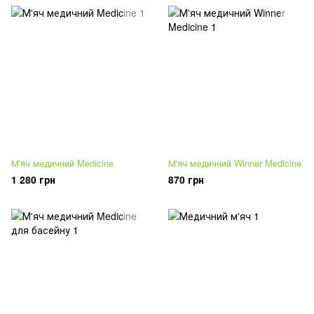
М'яч медичний Medicine
М'яч медичний Winner Medicine
1 280 грн
870 грн