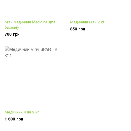
М'яч медичний Medicine для
Медичний м'яч 2 кг
басейну
850 грн
700 грн
Медичний м'яч 9 кг
1 600 грн