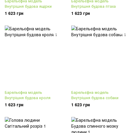
Барельєфна модель
Барельєфна модель
Внутрішня будова ящірки
Внутрішня будова птаха
1 623 грн
1 623 грн
Барельєфна модель
Барельєфна модель
Внутрішня будова кроля
Внутрішня будова собаки
1 623 грн
1 623 грн