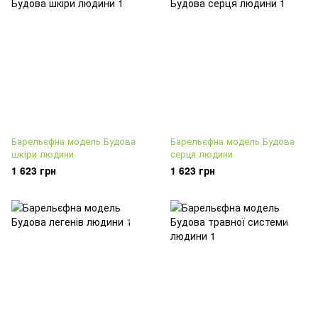
Барельєфна модель Будова
Барельєфна модель Будова
шкіри людини
серця людини
1 623 грн
1 623 грн