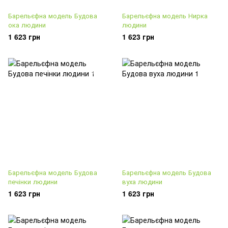
Барельєфна модель Будова
Барельєфна модель Нирка
ока людини
людини
1 623 грн
1 623 грн
Барельєфна модель Будова
Барельєфна модель Будова
печінки людини
вуха людини
1 623 грн
1 623 грн