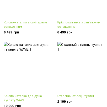
Крісло-каталка з санітарним
Крісло-каталка з санітарним
оснащенням
оснащенням
6 499 грн
6 499 грн
Крісло-каталка для душа і
Сталевий стілець-туалет
туалету WAVE
2 199 грн
10 990 грн