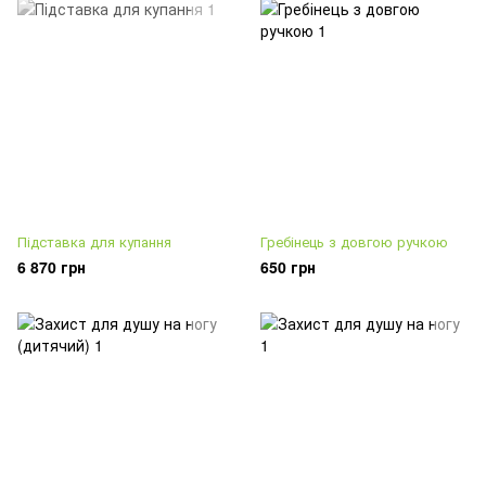
Підставка для купання
Гребінець з довгою ручкою
6 870 грн
650 грн