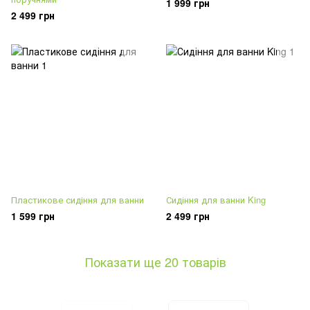
1 999 грн
2 499 грн
Пластикове сидіння для ванни
Сидіння для ванни King
1 599 грн
2 499 грн
Показати ще 20 товарів