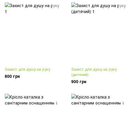
Захист для душу на руку
Захист для душу на руку
(дитячий)
800 грн
900 грн