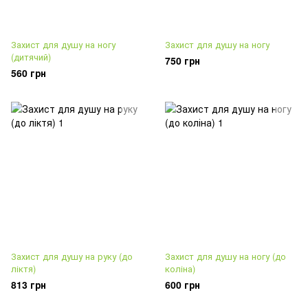
Захист для душу на ногу
Захист для душу на ногу
(дитячий)
750 грн
560 грн
Захист для душу на руку (до
Захист для душу на ногу (до
ліктя)
коліна)
813 грн
600 грн