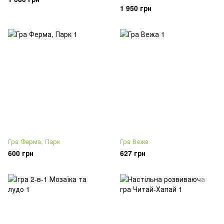
1 950 грн
Гра Ферма, Парк
Гра Вежа
600 грн
627 грн