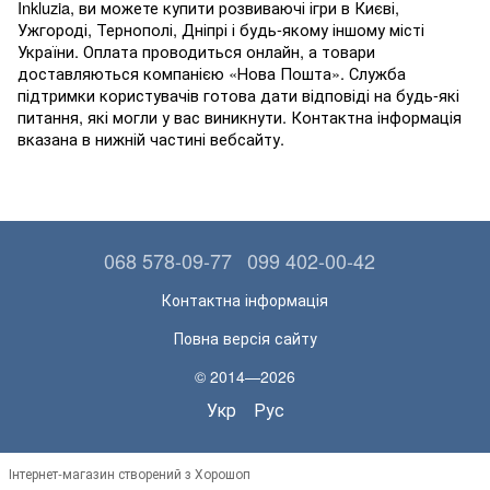
Inkluzia
, ви можете купити розвиваючі ігри в Києві,
Ужгороді, Тернополі, Дніпрі і будь-якому іншому місті
України. Оплата проводиться онлайн, а товари
доставляються компанією «Нова Пошта». Служба
підтримки користувачів готова дати відповіді на будь-які
питання, які могли у вас виникнути. Контактна інформація
вказана в нижній частині вебсайту.
068 578-09-77
099 402-00-42
Контактна інформація
Повна версія сайту
© 2014—2026
Укр
Рус
Інтернет-магазин створений з Хорошоп