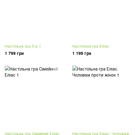
Настільна гра 5 в 1
Настільна гра Еліас
1 799 грн
1 199 грн
Настільна гра Сімейний Еліас
Настільна гра Еліас. Чоловіки