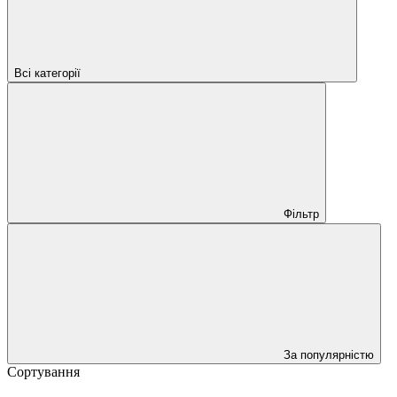
Всі категорії
Фільтр
За популярністю
Сортування