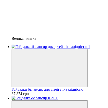
Велика плитка
Гойдалка-балансир для дітей з інвалідністю
37 874 грн