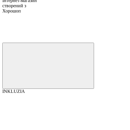
Інтернет-магазин
створений з
Хорошоп
INKLUZIA