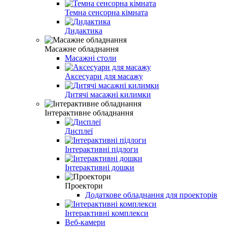
Темна сенсорна кімната
Дидактика
Масажне обладнання
Масажні столи
Аксесуари для масажу
Дитячі масажні килимки
Інтерактивне обладнання
Дисплеї
Інтерактивні підлоги
Інтерактивні дошки
Проектори
Додаткове обладнання для проекторів
Інтерактивні комплекси
Веб-камери