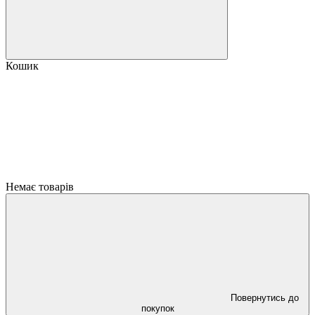
Кошик
Немає товарів
Повернутись до
покупок