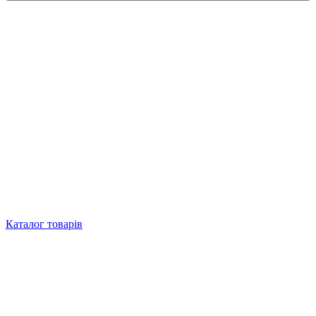
Каталог товарів