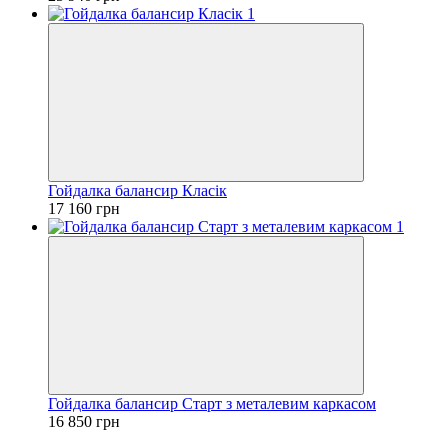
Гойдалка балансир Класік
17 160 грн
Гойдалка балансир Старт з металевим каркасом
16 850 грн