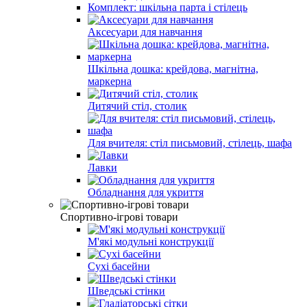
Комплект: шкільна парта і стілець
Аксесуари для навчання
Шкільна дошка: крейдова, магнітна,
маркерна
Дитячий стіл, столик
Для вчителя: стіл письмовий, стілець, шафа
Лавки
Обладнання для укриття
Спортивно-ігрові товари
М'які модульні конструкції
Сухі басейни
Шведські стінки