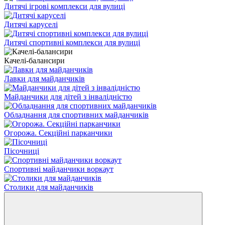
Дитячі ігрові комплекси для вулиці
Дитячі каруселі
Дитячі спортивні комплекси для вулиці
Качелі-балансири
Лавки для майданчиків
Майданчики для дітей з інвалідністю
Обладнання для спортивних майданчиків
Огорожа. Секційні парканчики
Пісочниці
Спортивні майданчики воркаут
Столики для майданчиків