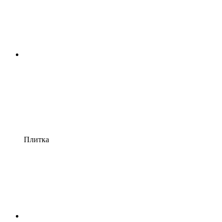
Плитка