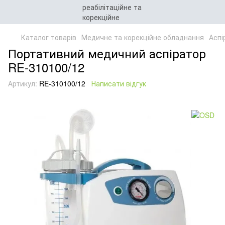
Каталог товарів
Медичне та корекційне обладнання
Аспі
Портативний медичний аспіратор
RE-310100/12
Артикул:
RE-310100/12
Написати відгук