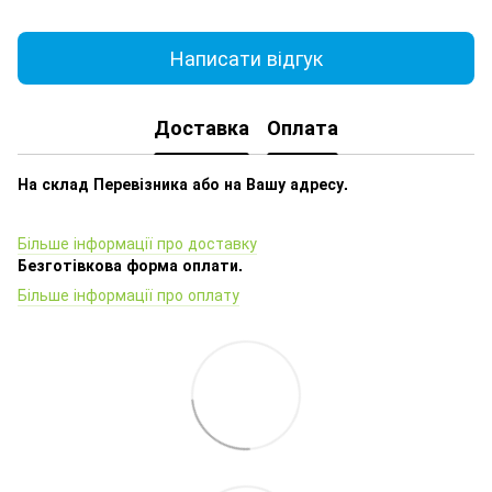
Написати відгук
Доставка
Оплата
На склад Перевізника або на Вашу адресу.
Більше інформації про доставку
Безготівкова форма оплати.
Більше інформації про оплату