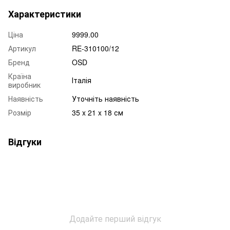
Характеристики
Ціна
9999.00
Артикул
RE-310100/12
Бренд
OSD
Країна
Італія
виробник
Наявність
Уточніть наявність
Розмір
35 x 21 x 18 см
Відгуки
Додайте перший відгук