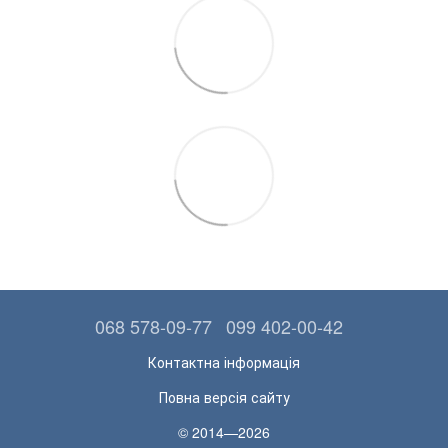
068 578-09-77
099 402-00-42
Контактна інформація
Повна версія сайту
© 2014—2026