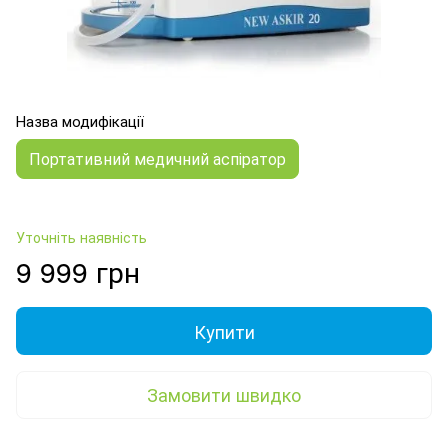
Назва модифікації
Портативний медичний аспіратор
Уточніть наявність
9 999 грн
Купити
Замовити швидко