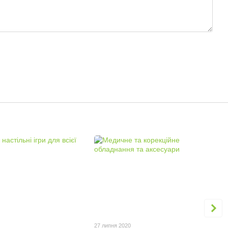
27 липня 2020