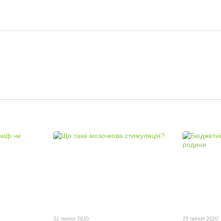
31 липня 2020
29 липня 2020