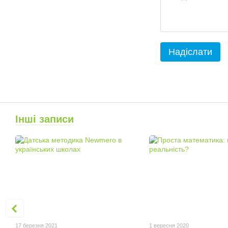
Надіслати
Інші записи
17 березня 2021
1 вересня 2020