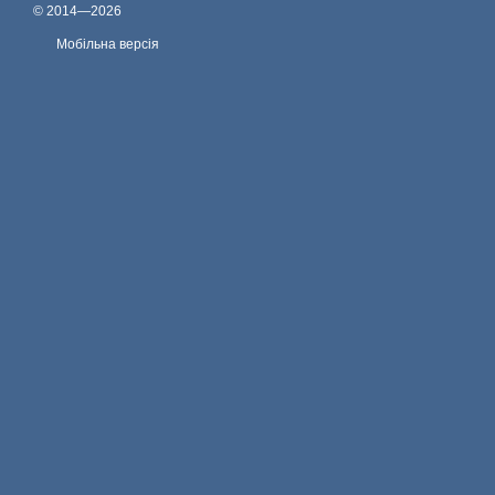
© 2014—2026
Мобільна версія