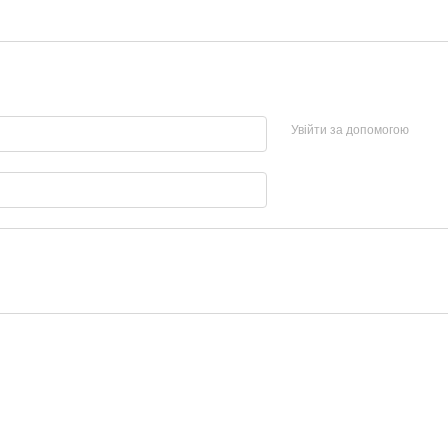
Увійти за допомогою