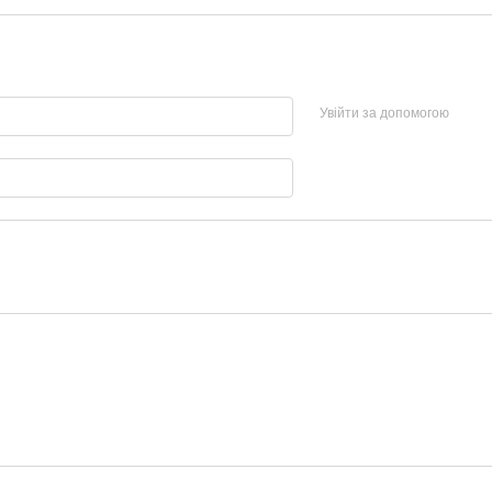
Увійти за допомогою