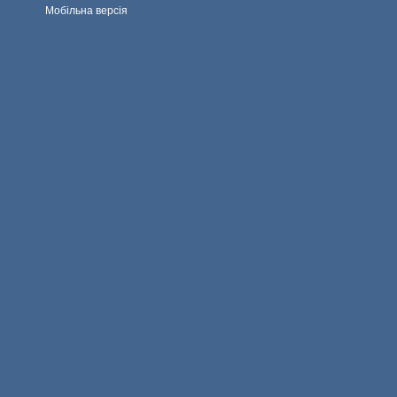
Мобільна версія