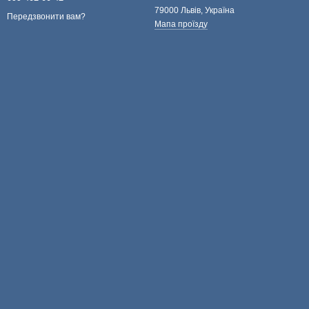
79000 Львів, Україна
Передзвонити вам?
Мапа проїзду