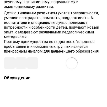
речевому, когнитивному, социальному и
эмоциональному развитии.
Дети с типичным развитием учатся толерантности,
умению сострадать, помогать, поддерживать. А
воспитатели и специалисты лучше понимают
потребности и особенности детей, получают новый
опыт, овладевают различными педагогическими
методиками.
Поэтому преимущества есть для всех. Успешное
пребывания в инклюзивных группах является
прекрасным началом для дальнейшего образования.
Обсуждение