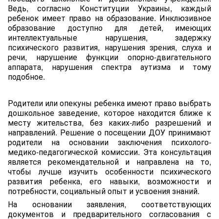
Ведь, согласно Конституции Украины, каждый
ребенок имеет право на образование. Инклюзивное
образование доступно для детей, имеющих
интеллектуальные нарушения, задержку
психического развития, нарушения зрения, слуха и
речи, нарушение функции опорно-двигательного
аппарата, нарушения спектра аутизма и тому
подобное.
Родители или опекуны ребенка имеют право выбрать
дошкольное заведение, которое находится ближе к
месту жительства, без каких-либо разрешений и
направлений. Решение о посещении ДОУ принимают
родители на основании заключения психолого-
медико-педагогической комиссии. Эта консультация
является рекомендательной и направлена на то,
чтобы лучше изучить особенности психического
развития ребенка, его навыки, возможности и
потребности, социальный опыт и усвоения знаний.
На основании заявления, соответствующих
документов и предварительного согласования с