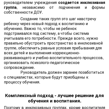
руководителем учреждения
создается инклюзивная
группа
, независимо от подчинения и формы
собственности ДОУ.
Создание таких групп это шаг навстречу
ребенку через новый подход к воспитанию и
обучению. Важно то, чтобы не ребенок
подстраивался под систему, а чтобы система
учитывала его потребности. Прежде всего, нужно
правильно обустроить пространство в инклюзивной
группе, обеспечить равные условия пребывания для
всех детей и выполнения коррекционно-
развивающего и учебно-воспитательного процессов,
организовать психолого-педагогическое
сопровождение.
Руководитель должен заранее позаботиться
о специалистах, которые будут приобщены к
процессу обучения.
Комплексный подход - лучшее решение для
обучения и воспитания.
Поэтому в инклюзивных группах, кроме воспитателя