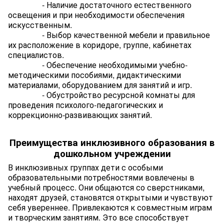
- Наличие достаточного естественного
освещения и при необходимости обеспечения
искусственным.
- Выбор качественной мебели и правильное
их расположение в коридоре, группе, кабинетах
специалистов.
- Обеспечение необходимыми учебно-
методическими пособиями, дидактическими
материалами, оборудованием для занятий и игр.
- Обустройство ресурсной комнаты для
проведения психолого-педагогических и
коррекционно-развивающих занятий.
Преимущества инклюзивного образования в
дошкольном учреждении
В инклюзивных группах дети с особыми
образовательными потребностями вовлечены в
учебный процесс. Они общаются со сверстниками,
находят друзей, становятся открытыми и чувствуют
себя увереннее. Привлекаются к совместным играм
и творческим занятиям. Это все способствует