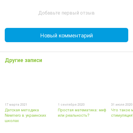
Добавьте первый отзыв
Новый комментарий
Другие записи
17 марта 2021
1 сентября 2020
31 июля 2020
Датская методика
Простая математика: миф
Что такое 
Newmero в украинских
или реальность?
стимуляция
школах