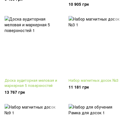
10 905 грн
Доска аудиторная меловая и
Набор магнитных досок №3
маркерная 5 поверхностей
11 181 грн
13 767 грн