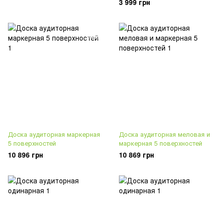
3 999 грн
Доска аудиторная маркерная
Доска аудиторная меловая и
5 поверхностей
маркерная 5 поверхностей
10 896 грн
10 869 грн