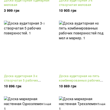
Доска аудиторная одинарная
Доска аудиторная 3-х
меловая
створчатая меловая
3 999 грн
10 905 грн
Доска аудиторная 3-х
Доска аудиторная на пять
створчатая 5 рабочих
комбинированных рабочих
поверхностей.
поверхностей под мел и
10 896 грн
10 869 грн
маркер.