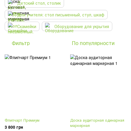
Детский стол, столик
Для учителя: стол письменный, стул, шкаф
Скамейки
Оборудование для укрытия
Фильтр
По популярности
Флипчарт Премиум
Доска аудиторная одинарная
маркерная
3 800 грн