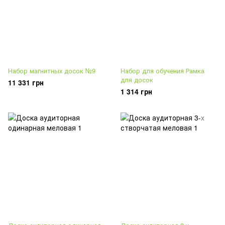
Набор магнитных досок №9
Набор для обучения Рамка
для досок
11 331 грн
1 314 грн