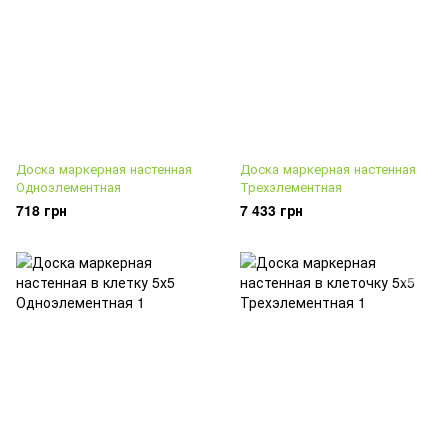
Доска маркерная настенная
Доска маркерная настенная
Одноэлементная
Трехэлементная
718 грн
7 433 грн