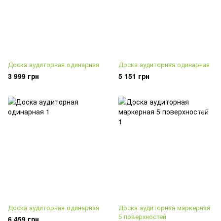
Доска аудиторная одинарная
Доска аудиторная одинарная
3 999 грн
5 151 грн
Доска аудиторная одинарная
Доска аудиторная маркерная
5 поверхностей
6 459 грн