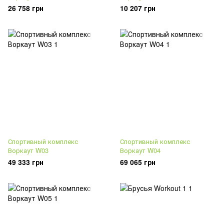
26 758 грн
10 207 грн
Спортивный комплекс
Спортивный комплекс
Воркаут W03
Воркаут W04
49 333 грн
69 065 грн