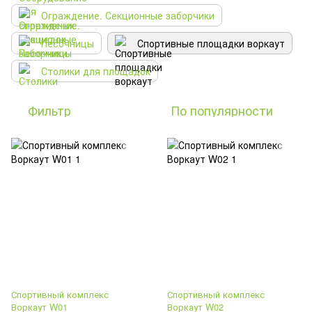
Ограждение. Секционные заборчики
Песочницы
Спортивные площадки воркаут
Столики для площадок
Фильтр
По популярности
Спортивный комплекс
Спортивный комплекс
Воркаут W01
Воркаут W02