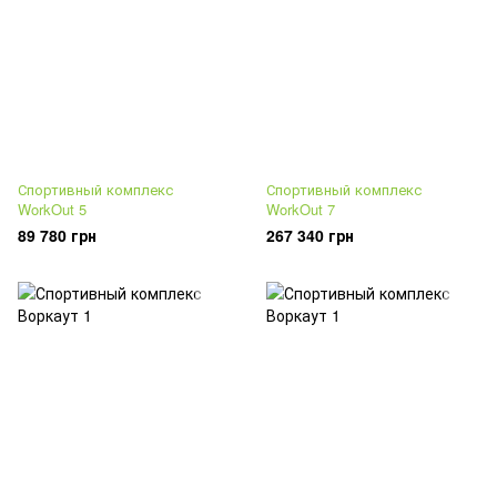
Спортивный комплекс
Спортивный комплекс
WorkOut 5
WorkOut 7
89 780 грн
267 340 грн