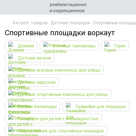
Каталог товаров
Детские площадки
Спортивные площад
Спортивные площадки воркаут
Домики
Уличные тренажеры
Горки
Детские качели
Детские игровые комплексы для улицы
Детские карусели
Детские спортивные комплексы для улицы
Качели-балансиры
Скамейки для площадок
Площадки для детей с инвалидностью
Оборудование для спортивных площадок