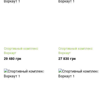
Спортивный комплекс
Спортивный комплекс
Воркаут
Воркаут
29 480 грн
27 830 грн