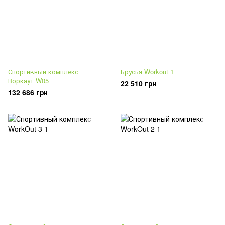
Спортивный комплекс
Брусья Workout 1
Воркаут W05
22 510 грн
132 686 грн