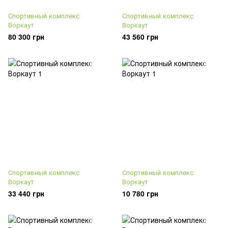
Спортивный комплекс
Спортивный комплекс
Воркаут
Воркаут
80 300 грн
43 560 грн
Спортивный комплекс
Спортивный комплекс
Воркаут
Воркаут
33 440 грн
10 780 грн