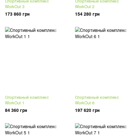
Спортивный комплекс
Спортивный комплекс
WorkOut 3
WorkOut 2
173 860 грн
154 280 грн
Спортивный комплекс
Спортивный комплекс
WorkOut 1
WorkOut 6
84 360 грн
197 620 грн