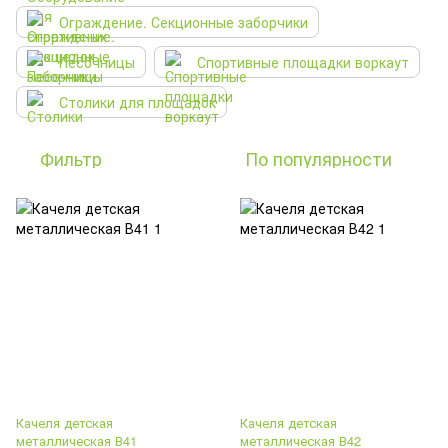
Ограждение. Секционные заборчики
Песочницы
Спортивные площадки воркаут
Столики для площадок
Фильтр
По популярности
Качеля детская
Качеля детская
металлическая В41
металлическая В42