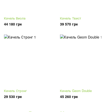
Качель Виола
Качель Твист
44 180 грн
39 570 грн
Качель Стронг
Качель Geom Double
29 530 грн
45 260 грн