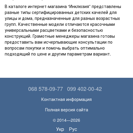
В каталоге интернет-магазина “Инклюзия” представлены
разные типы сертифицированных детских качелей для
улицы и дома, предназначенные для разных возрастных
групп. Качественные модели отличаются красочными
универсальными расцветками и безопасностью
конструкций. Грамотные менеджеры магазина готовы
предоставить вам исчерпывающие консультации по
вопросам покупки и помочь выбрать оптимально
подходящий по цене и другим параметрам вариант.
068 578-09-77
099 402-00-42
Контактная информация
Полная версия сайта
© 2014—2026
Укр
Рус