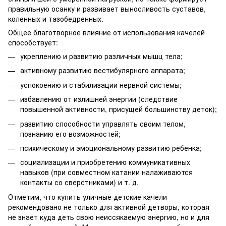
правильную осанку и развивает выносливость суставов,
коленных и тазобедренных.
Общее благотворное влияние от использования качелей
способствует:
укреплению и развитию различных мышц тела;
активному развитию вестибулярного аппарата;
успокоению и стабилизации нервной системы;
избавлению от излишней энергии (следствие
повышенной активности, присущей большинству деток);
развитию способности управлять своим телом,
познанию его возможностей;
психическому и эмоциональному развитию ребенка;
социализации и приобретению коммуникативных
навыков (при совместном катании налаживаются
контакты со сверстниками) и т. д.
Отметим, что купить уличные детские качели
рекомендовано не только для активной детворы, которая
не знает куда деть свою неиссякаемую энергию, но и для