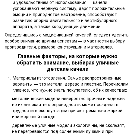
и удовольствием от использования — качели
успокаивают нервную систему, дарят положительные
эмоции и приподнятое настроение, способствуют
развитию опорно-двигательного и вестибулярного
аппарата, а также координации движений.
Определившись с модификацией качелей, следует уделить
особое внимание другим аспектам — в частности выбору
производителя, размера конструкции и материалов.
Главные факторы, на которые нужно
обратить внимание, выбирая уличные
детские качели
Материалы изготовления. Самые распространенные
варианты — это металл, дерево и пластик. Перечислим
главное, что нужно знать покупателю, об их качествах:
металлические модели невероятно прочны и надежны,
но их высокая теплопроводность может создавать
трудности в эксплуатации при экстремально жаркой
или морозной погоде;
деревянные уличные модели экологичны, не скользят,
не перегреваются под солнечными лучами и при