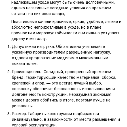
надлежащем уходе могут быть очень долговечными,
однако негативные погодные условия со временем
оставят на них свои следы;
Пластиковые качели красивые, яркие, удобные, легкие и
абсолютно неприхотливые в уходе, но в плане
прочности и морозоустойчивости они сильно уступают
дереву и металлу.
Допустимая нагрузка. Обязательно учитывайте
указанную производителем разрешенную нагрузку,
отдавая предпочтение моделям с максимальным
показателем.
Производитель. Солидный, проверенный временем
бренд, гарантирующий качество материалов, сборки,
крепежей и опор, — это всегда лучший выбор,
поскольку обеспечит безопасность использования и
долговечность конструкции. Неразумная экономия
может дорого обойтись в итоге, поэтому лучше не
рисковать.
Размер. Габариты конструкции подбираются
индивидуально, в зависимости от места размещения и
условий эксплуатации.