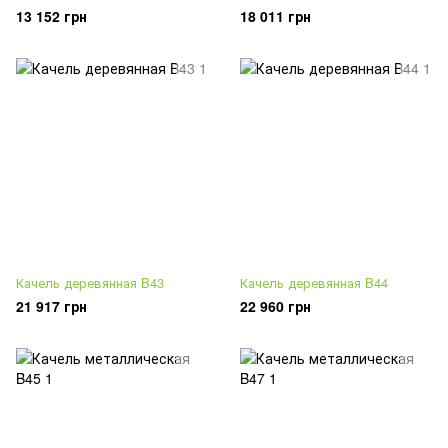
13 152 грн
18 011 грн
Качель деревянная B43
Качель деревянная B44
21 917 грн
22 960 грн