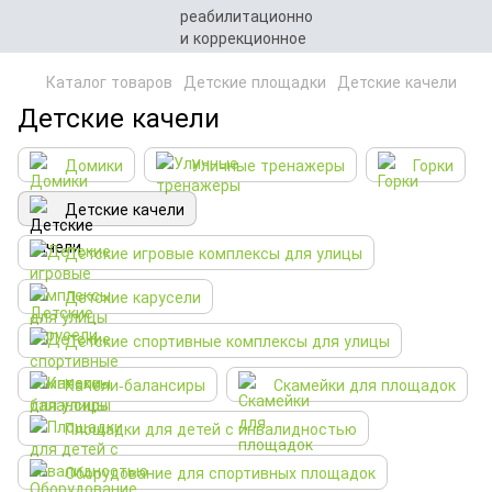
Каталог товаров
Детские площадки
Детские качели
Детские качели
Домики
Уличные тренажеры
Горки
Детские качели
Детские игровые комплексы для улицы
Детские карусели
Детские спортивные комплексы для улицы
Качели-балансиры
Скамейки для площадок
Площадки для детей с инвалидностью
Оборудование для спортивных площадок