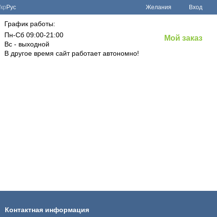
Укр
Рус
Желания
Вход
График работы:
Пн-Сб 09:00-21:00
Мой заказ
Вс - выходной
В другое время сайт работает автономно!
Контактная информация