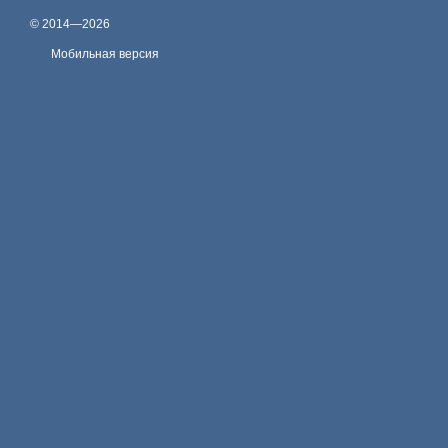
© 2014—2026
Мобильная версия