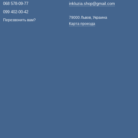
068 578-09-77
inkluzia.shop@gmail.com
099 402-00-42
79000 Львов, Украина
Перезвонить вам?
Карта проезда