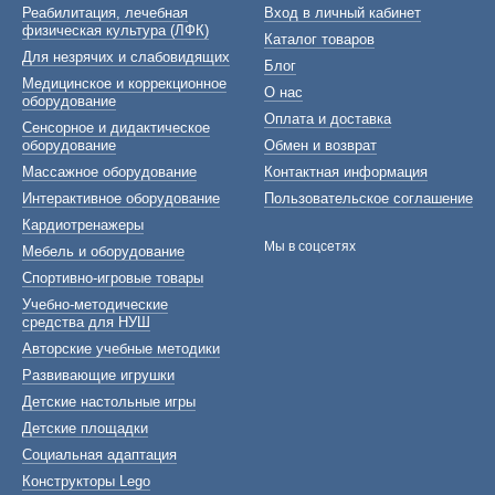
Реабилитация, лечебная
Вход в личный кабинет
физическая культура (ЛФК)
Каталог товаров
Для незрячих и слабовидящих
Блог
Медицинское и коррекционное
О нас
оборудование
Оплата и доставка
Сенсорное и дидактическое
оборудование
Обмен и возврат
Массажное оборудование
Контактная информация
Интерактивное оборудование
Пользовательское соглашение
Кардиотренажеры
Мы в соцсетях
Мебель и оборудование
Спортивно-игровые товары
Учебно-методические
средства для НУШ
Авторские учебные методики
Развивающие игрушки
Детские настольные игры
Детские площадки
Социальная адаптация
Конструкторы Lego