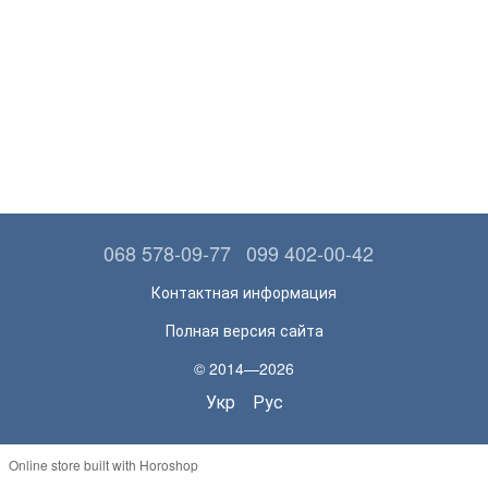
068 578-09-77
099 402-00-42
Контактная информация
Полная версия сайта
© 2014—2026
Укр
Рус
Online store built with Horoshop