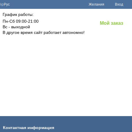
Укр
Рус
Желания
Вход
График работы:
Пн-Сб 09:00-21:00
Мой заказ
Вс - выходной
В другое время сайт работает автономно!
Контактная информация