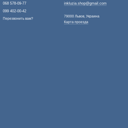
068 578-09-77
inkluzia.shop@gmail.com
099 402-00-42
79000 Львов, Украина
Перезвонить вам?
Карта проезда