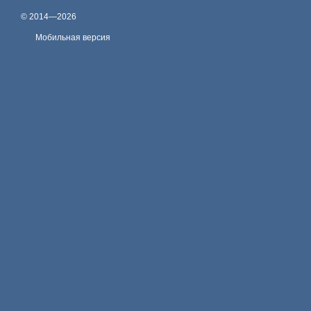
© 2014—2026
Мобильная версия