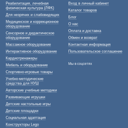
Реабилитация, лечебная
Вход в личный кабинет
физическая культура (ЛФК)
Каталог товаров
Для незрячих и слабовидящих
Блог
Медицинское и коррекционное
О нас
оборудование
Оплата и доставка
Сенсорное и дидактическое
оборудование
Обмен и возврат
Массажное оборудование
Контактная информация
Интерактивное оборудование
Пользовательское соглашение
Кардиотренажеры
Мы в соцсетях
Мебель и оборудование
Спортивно-игровые товары
Учебно-методические
средства для НУШ
Авторские учебные методики
Развивающие игрушки
Детские настольные игры
Детские площадки
Социальная адаптация
Конструкторы Lego