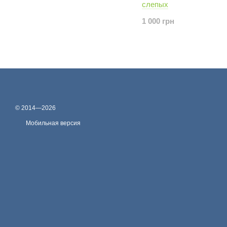
слепых
1 000 грн
© 2014—2026
Мобильная версия