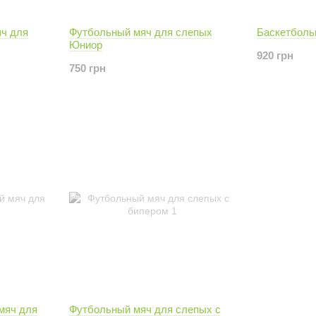
ч для
Футбольный мяч для слепых
Баскетболь
Юниор
920 грн
750 грн
мяч для
Футбольный мяч для слепых с