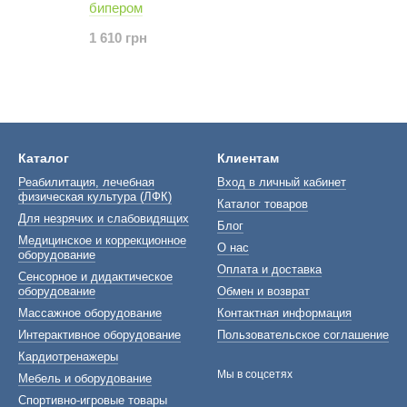
бипером
1 610 грн
Каталог
Клиентам
Реабилитация, лечебная
Вход в личный кабинет
физическая культура (ЛФК)
Каталог товаров
Для незрячих и слабовидящих
Блог
Медицинское и коррекционное
О нас
оборудование
Оплата и доставка
Сенсорное и дидактическое
оборудование
Обмен и возврат
Массажное оборудование
Контактная информация
Интерактивное оборудование
Пользовательское соглашение
Кардиотренажеры
Мы в соцсетях
Мебель и оборудование
Спортивно-игровые товары