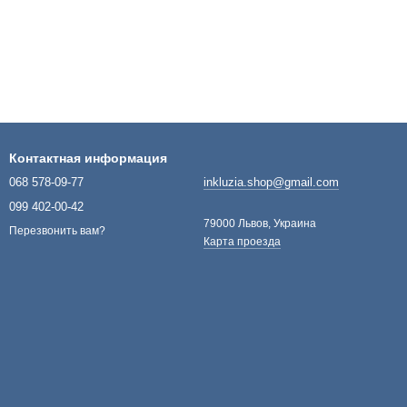
Контактная информация
068 578-09-77
inkluzia.shop@gmail.com
099 402-00-42
79000 Львов, Украина
Перезвонить вам?
Карта проезда