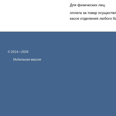
Для физических лиц:
оплата за товар осуществ
кассе отделения любого б
© 2014—2026
Мобильная версия