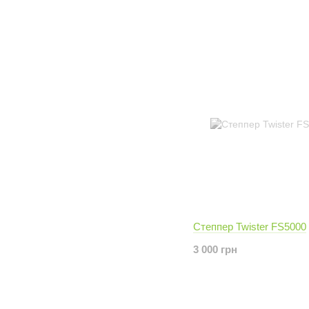
Степпер Twister FS5000
3 000 грн