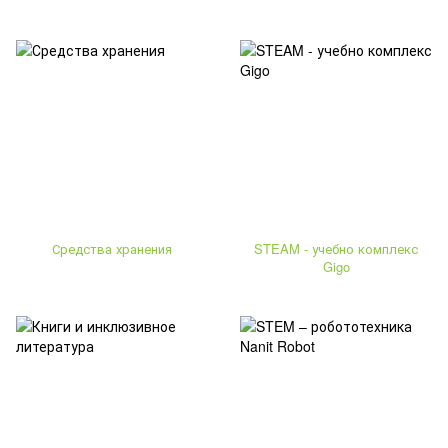
Средства хранения
STEAM - учебно комплекс
Gigo