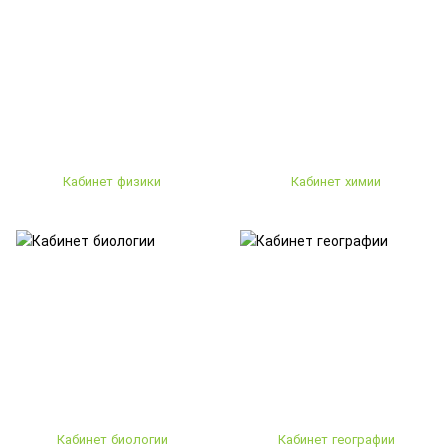
Кабинет физики
Кабинет химии
Кабинет биологии
Кабинет географии