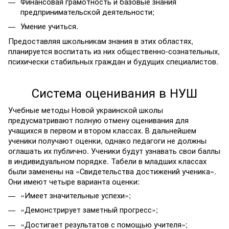
Финансовая грамотность и базовые знания
предпринимательской деятельности;
Умение учиться.
Предоставляя школьникам знания в этих областях,
планируется воспитать из них общественно-сознательных,
психически стабильных граждан и будущих специалистов.
Система оценивания в НУШ
Учебные методы Новой украинской школы
предусматривают полную отмену оценивания для
учащихся в первом и втором классах. В дальнейшем
ученики получают оценки, однако педагоги не должны
оглашать их публично. Ученики будут узнавать свои баллы
в индивидуальном порядке. Табели в младших классах
были заменены на «Свидетельства достижений ученика».
Они имеют четыре варианта оценки:
«Имеет значительные успехи»;
«Демонстрирует заметный прогресс»;
«Достигает результатов с помощью учителя»;