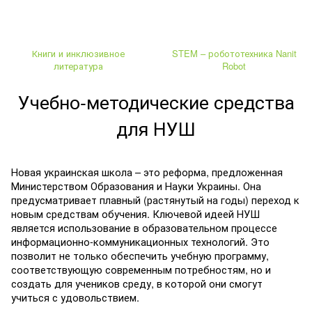
Книги и инклюзивное
STEM – робототехника Nanit
литература
Robot
Учебно-методические средства
для НУШ
Новая украинская школа – это реформа, предложенная
Министерством Образования и Науки Украины. Она
предусматривает плавный (растянутый на годы) переход к
новым средствам обучения. Ключевой идеей НУШ
является использование в образовательном процессе
информационно-коммуникационных технологий. Это
позволит не только обеспечить учебную программу,
соответствующую современным потребностям, но и
создать для учеников среду, в которой они смогут
учиться с удовольствием.