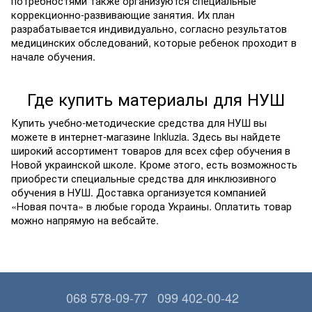
потребностями также организуются специальные
коррекционно-развивающие занятия. Их план
разрабатывается индивидуально, согласно результатов
медицинских обследований, которые ребенок проходит в
начале обучения.
Где купить материалы для НУШ
Купить учебно-методические средства для НУШ вы
можете в интернет-магазине Inkluzia. Здесь вы найдете
широкий ассортимент товаров для всех сфер обучения в
Новой украинской школе. Кроме этого, есть возможность
приобрести специальные средства для инклюзивного
обучения в НУШ. Доставка организуется компанией
«Новая почта» в любые города Украины. Оплатить товар
можно напрямую на вебсайте.
068 578-09-77
099 402-00-42