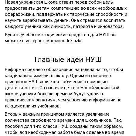
Новая украинская школа ставит перед собой цель
предоставить детям компетенцию во всех необходимых
сферах жизни, поддержать их творческие способности и
научить зарабатывать деньги. Она стремится воспитать
каждого ученика как личность, патриота и инноватора.
Купить учебно-методические средства для НУШ вы
можете в интернет-магазине Inkluzia.
Главные идеи НУШ
Реформа среднего образования нацелена на то, чтобы
кардинально изменить школу. Одним из основных
принципов НУШ является «обучение с помощью
деятельности». Он означает, что в Новой украинской
школе ученики больше времени будут уделять
практическим занятиям, чем усвоению информации на
лекциях или из учебников.
Вторым важным принципом является увеличение
количества свободного времени для школьников. Так,
пособия для 1-го класса НУШ созданы таким образом,
чтобы вся необходимая работа была сделана во время