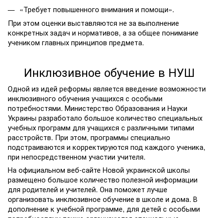
«Требует повышенного внимания и помощи».
При этом оценки выставляются не за выполнение
конкретных задач и нормативов, а за общее понимание
учеником главных принципов предмета.
Инклюзивное обучение в НУШ
Одной из идей реформы является введение возможности
инклюзивного обучения учащихся с особыми
потребностями. Министерство Образования и Науки
Украины разработало большое количество специальных
учебных программ для учащихся с различными типами
расстройств. При этом, программы специально
подстраиваются и корректируются под каждого ученика,
при непосредственном участии учителя.
На официальном веб-сайте Новой украинской школы
размещено большое количество полезной информации
для родителей и учителей. Она поможет лучше
организовать инклюзивное обучение в школе и дома. В
дополнение к учебной программе, для детей с особыми