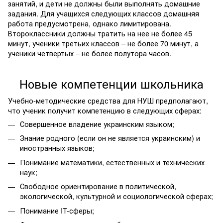
занятий, и дети не должны были выполнять домашние
задания. Для учащихся следующих классов домашняя
работа предусмотрена, однако лимитирована.
Второклассники должны тратить на нее не более 45
минут, ученики третьих классов – не более 70 минут, а
ученики четвертых – не более полутора часов.
Новые компетенции школьника
Учебно-методические средства для НУШ предполагают,
что ученик получит компетенцию в следующих сферах:
Совершенное владение украинским языком;
Знание родного (если он не является украинским) и
иностранных языков;
Понимание математики, естественных и технических
наук;
Свободное ориентирование в политической,
экологической, культурной и социологической сферах;
Понимание IT-сферы;