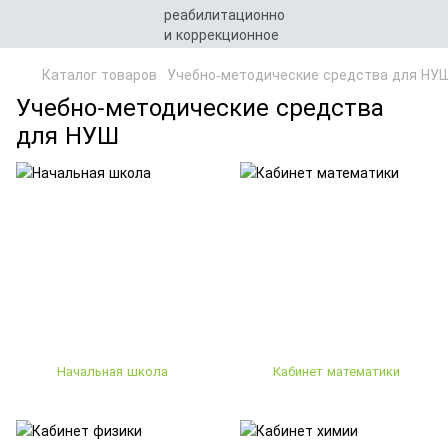
Каталог товаров
Учебно-методические средства для НУ
Учебно-методические средства
для НУШ
Начальная школа
Кабинет математики