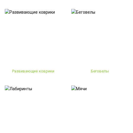
Развивающие коврики
Беговелы