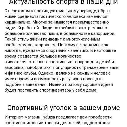
Актуальность спорта в наши дни
С переходом к постиндустриальному периоду, образ
жизни среднестатистического человека изменился
кардинально. Многие занимаются преимущественно
сидячей работой. Люди потребляют экстремально
большое количество пищи, в большинстве калорийной.
Такой стиль жизни приводит к многочисленным
проблемам со здоровьем. Поэтому сегодня мы, как
никогда, нуждаемся спортивных занятиях. В настоящее
время создается большое количество
высококачественных спортивных товаров для детей и
взрослых, приобретают популярность тренажерные залы
и фитнес-клубы. Однако, далеко не каждый человек
имеет время и возможность регулярно посещать
подобные заведения. Именно поэтому хорошей идеей
будет поставить спортинвентарь у себя дома.
Спортивный уголок в вашем доме
Интернет-магазин Inkluzia предлагает вам приобрести
спортивно-игровые товары для детей, подростков и