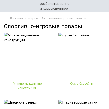
Каталог товаров
Спортивно-игровые товары
Спортивно-игровые товары
Мягкие модульные
Сухие бассейны
конструкции