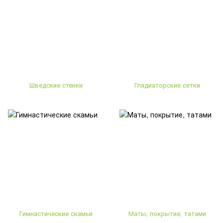
Шведские стенки
Гладиаторские сетки
Гимнастические скамьи
Маты, покрытие, татами