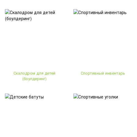
Скалодром для детей
Спортивный инвентарь
(боулдеринг)