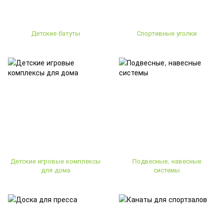
Детские батуты
Спортивные уголки
Детские игровые комплексы
Подвесные, навесные
для дома
системы