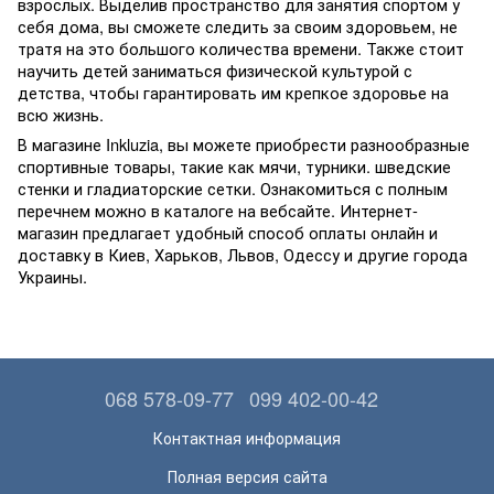
взрослых. Выделив пространство для занятия спортом у
себя дома, вы сможете следить за своим здоровьем, не
тратя на это большого количества времени. Также стоит
научить детей заниматься физической культурой с
детства, чтобы гарантировать им крепкое здоровье на
всю жизнь.
В магазине Inkluzia, вы можете приобрести разнообразные
спортивные товары, такие как мячи, турники. шведские
стенки и гладиаторские сетки. Ознакомиться с полным
перечнем можно в каталоге на вебсайте. Интернет-
магазин предлагает удобный способ оплаты онлайн и
доставку в Киев, Харьков, Львов, Одессу и другие города
Украины.
068 578-09-77
099 402-00-42
Контактная информация
Полная версия сайта