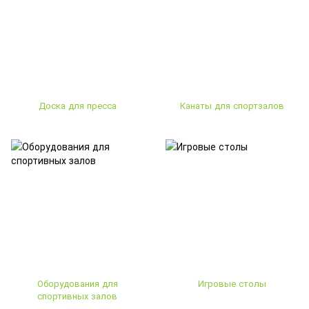
Доска для пресса
Канаты для спортзалов
Оборудования для
Игровые столы
спортивных залов