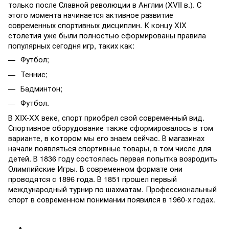
только после Славной революции в Англии (XVII в.). С
этого момента начинается активное развитие
современных спортивных дисциплин. К концу XIX
столетия уже были полностью сформированы правила
популярных сегодня игр, таких как:
Футбол;
Теннис;
Бадминтон;
Футбол.
В XIX-XX веке, спорт приобрел свой современный вид.
Спортивное оборудование также сформировалось в том
варианте, в котором мы его знаем сейчас. В магазинах
начали появляться спортивные товары, в том числе для
детей. В 1836 году состоялась первая попытка возродить
Олимпийские Игры. В современном формате они
проводятся с 1896 года. В 1851 прошел первый
международный турнир по шахматам. Профессиональный
спорт в современном понимании появился в 1960-х годах.