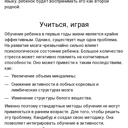
языку, ребенок будет воспринимать его как второй
родной.
Учиться, играя
Обучение ребенка в первые годы жизни является крайне
эффективным. Однако, существует еще одна проблема.
На развитие мозга чрезвычайно сильно влияет
психологическое состояние ребенка. Большое количество
стресса может негативно повлиять на когнитивные
способности. Оно может привести к таким последствиям,
как:
Увеличение объема миндалины;
Снижение активности в лобных корковых и
лимбических структурах мозга
Изменение структуры белого вещества.
Именно поэтому стандартные методы обучения не могут
применяться в раннем возрасте. Для того, чтобы решить
эту проблему, Кандибур и создал свою методику. Она
позволяет интегрировать обучение в активности,