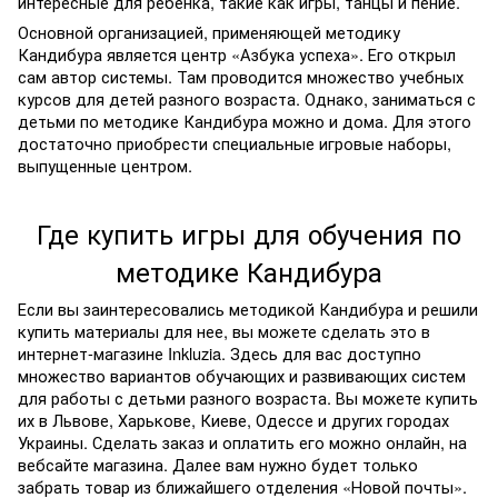
интересные для ребенка, такие как игры, танцы и пение.
Основной организацией, применяющей методику
Кандибура является центр «Азбука успеха». Его открыл
сам автор системы. Там проводится множество учебных
курсов для детей разного возраста. Однако, заниматься с
детьми по методике Кандибура можно и дома. Для этого
достаточно приобрести специальные игровые наборы,
выпущенные центром.
Где купить игры для обучения по
методике Кандибура
Если вы заинтересовались методикой Кандибура и решили
купить материалы для нее, вы можете сделать это в
интернет-магазине Inkluzia. Здесь для вас доступно
множество вариантов обучающих и развивающих систем
для работы с детьми разного возраста. Вы можете купить
их в Львове, Харькове, Киеве, Одессе и других городах
Украины. Сделать заказ и оплатить его можно онлайн, на
вебсайте магазина. Далее вам нужно будет только
забрать товар из ближайшего отделения «Новой почты».