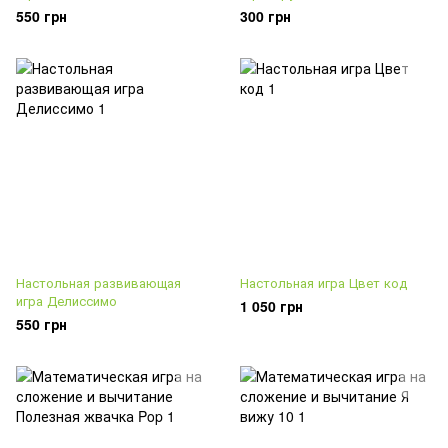
550 грн
300 грн
Настольная развивающая
Настольная игра Цвет код
игра Делиссимо
1 050 грн
550 грн