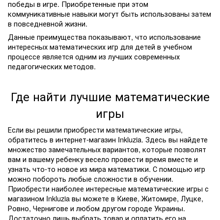
победы в игре. Приобретенные при этом
коммуникативные навыки могут быть использованы затем
в повседневной жизни.
Данные преимущества показывают, что использование
интересных математических игр для детей в учебном
процессе является одним из лучших современных
педагогических методов.
Где найти лучшие математические
игры
Если вы решили приобрести математические игры,
обратитесь в интернет-магазин Inkluzia. Здесь вы найдете
множество замечательных вариантов, которые позволят
вам и вашему ребенку весело провести время вместе и
узнать что-то новое из мира математики. С помощью игр
можно побороть любые сложности в обучении.
Приобрести наиболее интересные математические игры с
магазином Inkluzia вы можете в Киеве, Житомире, Луцке,
Ровно, Чернигове и любом другом городе Украины.
Достаточно лишь выбрать товар и оплатить его на