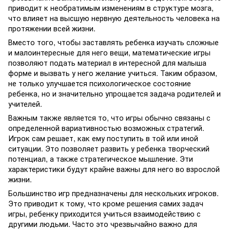
приводит к необратимым изменениям в структуре мозга,
что влияет на высшую нервную деятельность человека на
протяжении всей жизни.
Вместо того, чтобы заставлять ребенка изучать сложные
и малоинтересные для него вещи, математические игры
позволяют подать материал в интересной для малыша
форме и вызвать у него желание учиться. Таким образом,
не только улучшается психологическое состояние
ребенка, но и значительно упрощается задача родителей и
учителей.
Важным также является то, что игры обычно связаны с
определенной вариативностью возможных стратегий.
Игрок сам решает, как ему поступить в той или иной
ситуации. Это позволяет развить у ребенка творческий
потенциал, а также стратегическое мышление. Эти
характеристики будут крайне важны для него во взрослой
жизни.
Большинство игр предназначены для нескольких игроков.
Это приводит к тому, что кроме решения самих задач
игры, ребенку приходится учиться взаимодействию с
другими людьми. Часто это чрезвычайно важно для