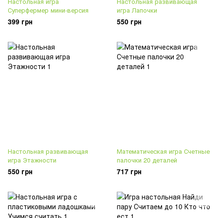
Настольная игра
Настольная развивающая
Суперфермер мини-версия
игра Лапочки
399 грн
550 грн
Настольная развивающая
Математическая игра Счетные
игра Этажности
палочки 20 деталей
550 грн
717 грн