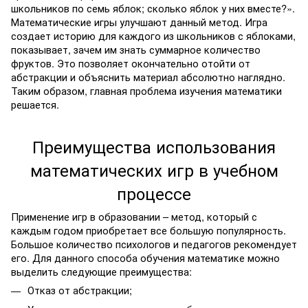
школьников по семь яблок; сколько яблок у них вместе?».
Математические игры улучшают данный метод. Игра
создает историю для каждого из школьников с яблоками,
показывает, зачем им знать суммарное количество
фруктов. Это позволяет окончательно отойти от
абстракции и объяснить материал абсолютно наглядно.
Таким образом, главная проблема изучения математики
решается.
Преимущества использования
математических игр в учебном
процессе
Применение игр в образовании – метод, который с
каждым годом приобретает все большую популярность.
Большое количество психологов и педагогов рекомендует
его. Для данного способа обучения математике можно
выделить следующие преимущества:
Отказ от абстракции;