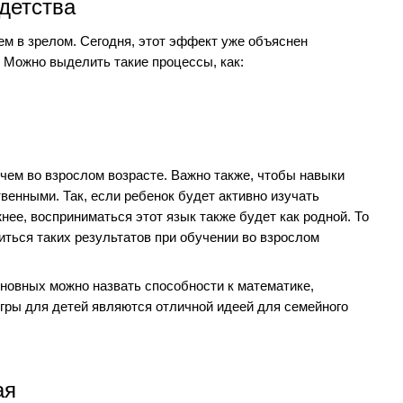
детства
ем в зрелом. Сегодня, этот эффект уже объяснен
. Можно выделить такие процессы, как:
чем во взрослом возрасте. Важно также, чтобы навыки
венными. Так, если ребенок будет активно изучать
нее, восприниматься этот язык также будет как родной. То
иться таких результатов при обучении во взрослом
основных можно назвать способности к математике,
гры для детей являются отличной идеей для семейного
ая