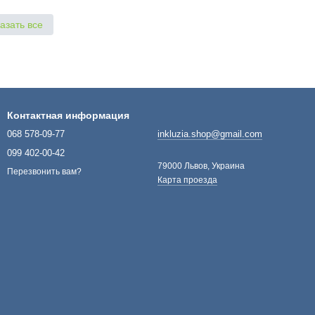
азать все
Контактная информация
068 578-09-77
inkluzia.shop@gmail.com
099 402-00-42
79000 Львов, Украина
Перезвонить вам?
Карта проезда