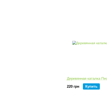
Деревянная каталка Пе
220 грн
Купить