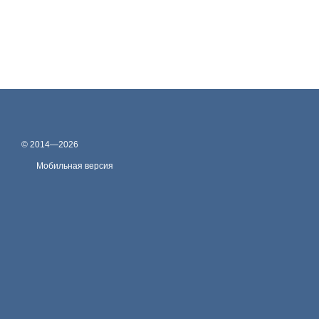
© 2014—2026
Мобильная версия