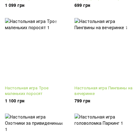
1 099 грн
699 грн
Настольная игра Трое
Настольная игра Пингвины на
маленьких поросят
вечеринке
1 100 грн
799 грн