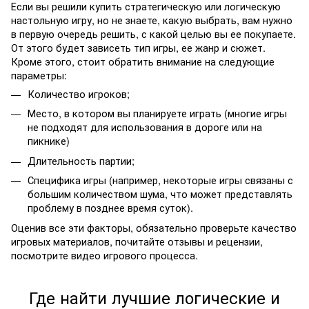
Если вы решили купить стратегическую или логическую
настольную игру, но не знаете, какую выбрать, вам нужно
в первую очередь решить, с какой целью вы ее покупаете.
От этого будет зависеть тип игры, ее жанр и сюжет.
Кроме этого, стоит обратить внимание на следующие
параметры:
Количество игроков;
Место, в котором вы планируете играть (многие игры
не подходят для использования в дороге или на
пикнике)
Длительность партии;
Специфика игры (например, некоторые игры связаны с
большим количеством шума, что может представлять
проблему в позднее время суток).
Оценив все эти факторы, обязательно проверьте качество
игровых материалов, почитайте отзывы и рецензии,
посмотрите видео игрового процесса.
Где найти лучшие логические и