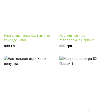
Настольная игра Охотники за
Настольная игра
привидениями
головоломка Паркинг
899 грн
899 грн