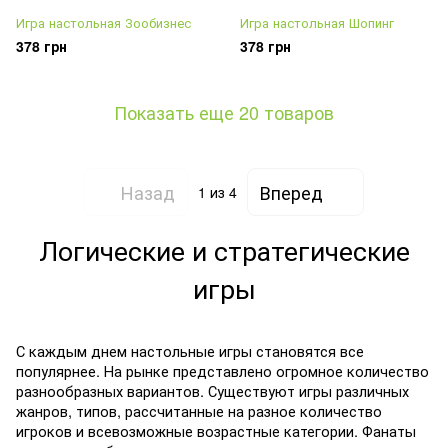
Игра настольная Зообизнес
Игра настольная Шопинг
378 грн
378 грн
Показать еще 20 товаров
Назад
Вперед
1
из 4
Логические и стратегические
игры
С каждым днем настольные игры становятся все
популярнее. На рынке представлено огромное количество
разнообразных вариантов. Существуют игры различных
жанров, типов, рассчитанные на разное количество
игроков и всевозможные возрастные категории. Фанаты