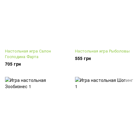
Настольная игра Салон
Настольная игра Рыболовы
Господина Фарта
555 грн
705 грн