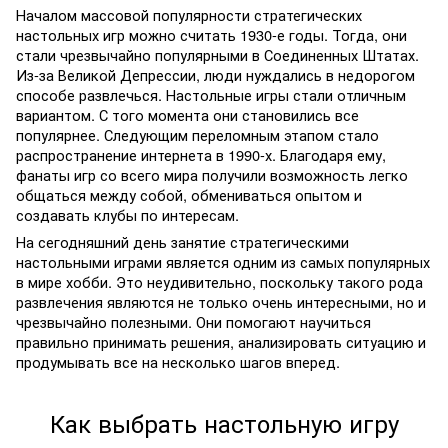
Началом массовой популярности стратегических
настольных игр можно считать 1930-е годы. Тогда, они
стали чрезвычайно популярными в Соединенных Штатах.
Из-за Великой Депрессии, люди нуждались в недорогом
способе развлечься. Настольные игры стали отличным
вариантом. С того момента они становились все
популярнее. Следующим переломным этапом стало
распространение интернета в 1990-х. Благодаря ему,
фанаты игр со всего мира получили возможность легко
общаться между собой, обмениваться опытом и
создавать клубы по интересам.
На сегодняшний день занятие стратегическими
настольными играми является одним из самых популярных
в мире хобби. Это неудивительно, поскольку такого рода
развлечения являются не только очень интересными, но и
чрезвычайно полезными. Они помогают научиться
правильно принимать решения, анализировать ситуацию и
продумывать все на несколько шагов вперед.
Как выбрать настольную игру