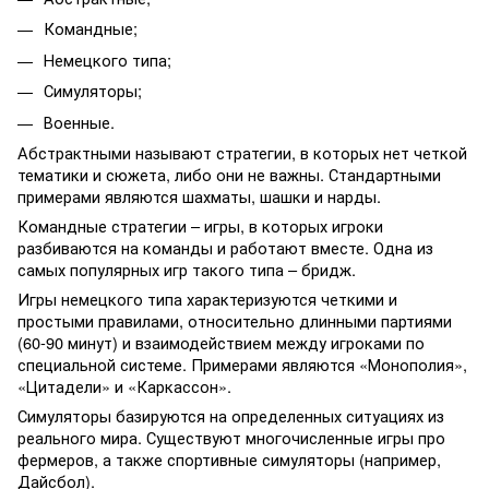
Командные;
Немецкого типа;
Симуляторы;
Военные.
Абстрактными называют стратегии, в которых нет четкой
тематики и сюжета, либо они не важны. Стандартными
примерами являются шахматы, шашки и нарды.
Командные стратегии – игры, в которых игроки
разбиваются на команды и работают вместе. Одна из
самых популярных игр такого типа – бридж.
Игры немецкого типа характеризуются четкими и
простыми правилами, относительно длинными партиями
(60-90 минут) и взаимодействием между игроками по
специальной системе. Примерами являются «Монополия»,
«Цитадели» и «Каркассон».
Симуляторы базируются на определенных ситуациях из
реального мира. Существуют многочисленные игры про
фермеров, а также спортивные симуляторы (например,
Дайсбол).