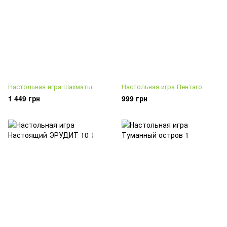
Настольная игра Шахматы
Настольная игра Пентаго
1 449 грн
999 грн