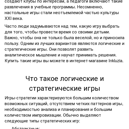
создают клубы по интересам, а педагоги включают такие
развлечения в учебные программы. Несомненно,
настольные игры стали неотъемлемой частью культуры
XXI века.
Часто люди задумываются над тем, какую игру выбрать
для того, чтобы провести время со своими детьми.
Важно, чтобы она не только была веселой, но и приносила
пользу. Одним из лучших вариантов являются логические и
стратегические игры. Они позволят развить
аналитическое мышление и научат принимать решения.
Купить такие игры вы можете в интернет-магазине Inkluzia.
Что такое логические и
стратегические игры
Игры-стратегии характеризуются большим количеством
возможных ситуаций, отсутствием четких паттернов игры,
необходимостью анализа и планирования и большим
количеством импровизации. Обычно выделяют
следующие типы стратегических игр:
Абстрактные;