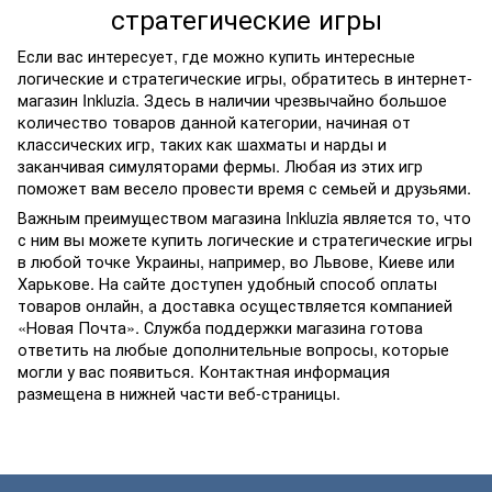
стратегические игры
Если вас интересует, где можно купить интересные
логические и стратегические игры, обратитесь в интернет-
магазин Inkluzia. Здесь в наличии чрезвычайно большое
количество товаров данной категории, начиная от
классических игр, таких как шахматы и нарды и
заканчивая симуляторами фермы. Любая из этих игр
поможет вам весело провести время с семьей и друзьями.
Важным преимуществом магазина Inkluzia является то, что
с ним вы можете купить логические и стратегические игры
в любой точке Украины, например, во Львове, Киеве или
Харькове. На сайте доступен удобный способ оплаты
товаров онлайн, а доставка осуществляется компанией
«Новая Почта». Служба поддержки магазина готова
ответить на любые дополнительные вопросы, которые
могли у вас появиться. Контактная информация
размещена в нижней части веб-страницы.