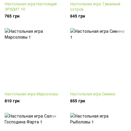
Настольная игра Настоящий
Настольная игра Туманный
ЭРУДИТ 10
остров
765 грн
645 грн
Настольная игра Марсоловы
Настольная игра Симино
810 грн
855 грн