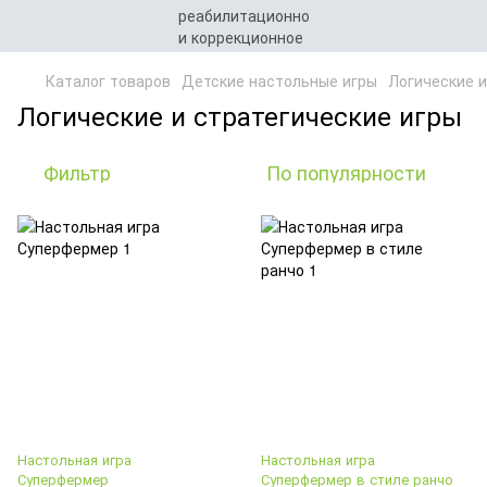
Каталог товаров
Детские настольные игры
Логические и
Логические и стратегические игры
Фильтр
По популярности
Настольная игра
Настольная игра
Суперфермер
Суперфермер в стиле ранчо