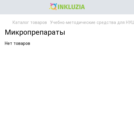
Каталог товаров
Учебно-методические средства для НУ
Микропрепараты
Нет товаров