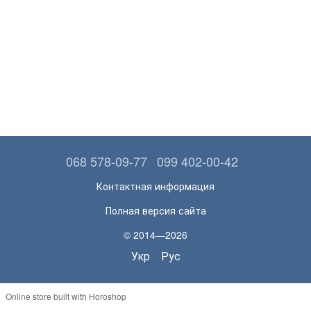
068 578-09-77
099 402-00-42
Контактная информация
Полная версия сайта
© 2014—2026
Укр
Рус
Online store built with Horoshop