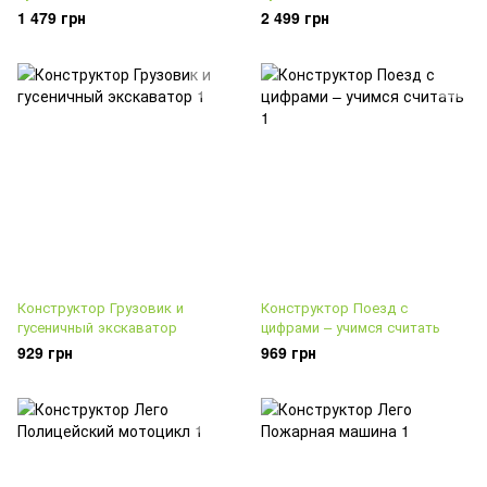
1 479 грн
2 499 грн
Конструктор Грузовик и
Конструктор Поезд с
гусеничный экскаватор
цифрами – учимся считать
929 грн
969 грн