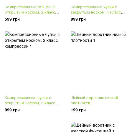
Компрессионные гольфы с
Компрессионные чулки с
открытым носком, 2 класс
закрытым носком, 1 класс
компрессии
компрессии
599 грн
999 грн
Компрессионные чулки с
Шейный воротник низкой
открытым носком, 2 класс
плотности
компрессии
999 грн
199 грн