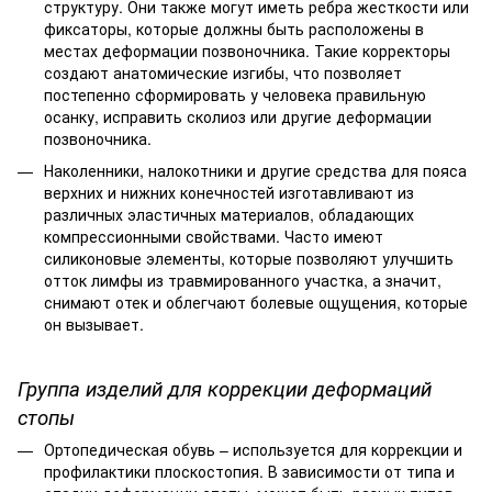
структуру. Они также могут иметь ребра жесткости или
фиксаторы, которые должны быть расположены в
местах деформации позвоночника. Такие корректоры
создают анатомические изгибы, что позволяет
постепенно сформировать у человека правильную
осанку, исправить сколиоз или другие деформации
позвоночника.
Наколенники, налокотники и другие средства для пояса
верхних и нижних конечностей изготавливают из
различных эластичных материалов, обладающих
компрессионными свойствами. Часто имеют
силиконовые элементы, которые позволяют улучшить
отток лимфы из травмированного участка, а значит,
снимают отек и облегчают болевые ощущения, которые
он вызывает.
Группа изделий для коррекции деформаций
стопы
Ортопедическая обувь – используется для коррекции и
профилактики плоскостопия. В зависимости от типа и