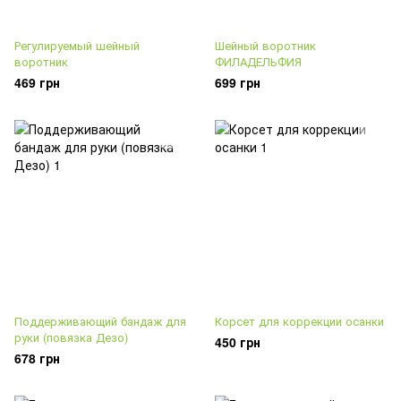
Регулируемый шейный
Шейный воротник
воротник
ФИЛАДЕЛЬФИЯ
469 грн
699 грн
Поддерживающий бандаж для
Корсет для коррекции осанки
руки (повязка Дезо)
450 грн
678 грн