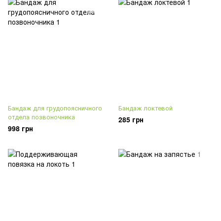
Бандаж для грудопоясничного
Бандаж локтевой
отдела позвоночника
285 грн
998 грн