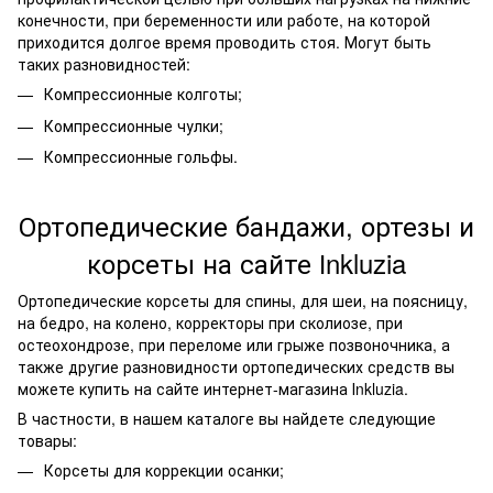
конечности, при беременности или работе, на которой
приходится долгое время проводить стоя. Могут быть
таких разновидностей:
Компрессионные колготы;
Компрессионные чулки;
Компрессионные гольфы.
Ортопедические бандажи, ортезы и
корсеты на сайте
Іnkluzia
Ортопедические корсеты для спины, для шеи, на поясницу,
на бедро, на колено, корректоры при сколиозе, при
остеохондрозе, при переломе или грыже позвоночника, а
также другие разновидности ортопедических средств вы
можете купить на сайте интернет-магазина Іnkluzia.
В частности, в нашем каталоге вы найдете следующие
товары:
Корсеты для коррекции осанки;