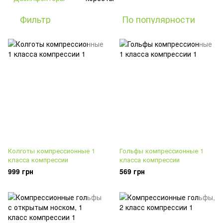
Фильтр
По популярности
Колготы компрессионные 1
Гольфы компрессионные 1
класса компрессии
класса компрессии
999 грн
569 грн