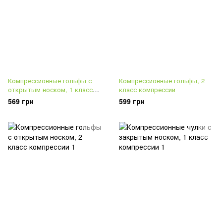
Компрессионные гольфы с
Компрессионные гольфы, 2
открытым носком, 1 класс
класс компрессии
компрессии
569 грн
599 грн