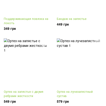
Поддерживающая повязка на
Бандаж на запястье
локоть
449 грн
349 грн
Ортез на запястье с двумя
Ортез на лучезапястный
ребрами жесткости
сустав
549 грн
579 грн