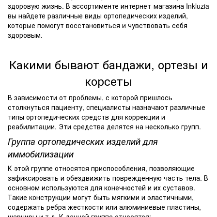
здоровую жизнь. В ассортименте интернет-магазина Inkluzia
вы найдете различные виды ортопедических изделий,
которые помогут восстановиться и чувствовать себя
здоровым.
Какими бывают бандажи, ортезы и
корсеты
В зависимости от проблемы, с которой пришлось
столкнуться пациенту, специалисты назначают различные
типы ортопедических средств для коррекции и
реабилитации. Эти средства делятся на несколько групп.
Группа ортопедических изделий для
иммобилизации
К этой группе относятся приспособления, позволяющие
зафиксировать и обездвижить поврежденную часть тела. В
основном используются для конечностей и их суставов.
Такие конструкции могут быть мягкими и эластичными,
содержать ребра жесткости или алюминиевые пластины,
шарниры и т.д. К данной группе относятся: