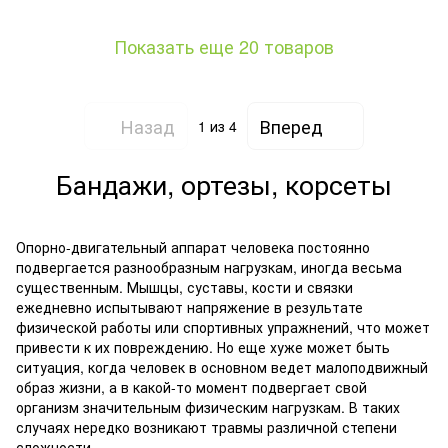
Показать еще 20 товаров
Назад
Вперед
1
из 4
Бандажи, ортезы, корсеты
Опорно-двигательный аппарат человека постоянно
подвергается разнообразным нагрузкам, иногда весьма
существенным. Мышцы, суставы, кости и связки
ежедневно испытывают напряжение в результате
физической работы или спортивных упражнений, что может
привести к их повреждению. Но еще хуже может быть
ситуация, когда человек в основном ведет малоподвижный
образ жизни, а в какой-то момент подвергает свой
организм значительным физическим нагрузкам. В таких
случаях нередко возникают травмы различной степени
сложности.