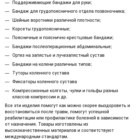
Поддерживающие бандажи для руки;
Бандаж для грудопоясничного отдела позвоночника;
Шейные воротники различной плотности;
Корсеты грудопоясничные;
Поясничные и пояснично-крестцовые бандажи;
Бандажи послеоперационные абдоминальные;
Ортез на запястье и лучезапястный сустав
Бандажи на колени различных типов;
Туторы коленного сустава
Фиксаторы коленного сустава
Компрессионные колготы, чулки и гольфы разных
классов компрессии и др.
Все эти изделия помогут как можно скорее выздороветь и
восстановиться после травм, помогут успешной
реабилитации или профилактике болезней в зависимости
от назначения. Товары изготовлены из
высококачественных материалов и соответствуют
международным стандартам.