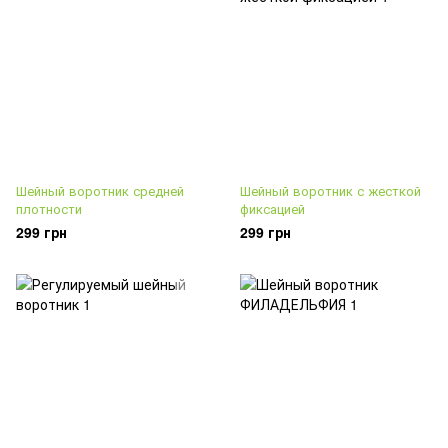
Шейный воротник средней
Шейный воротник с жесткой
плотности
фиксацией
299 грн
299 грн