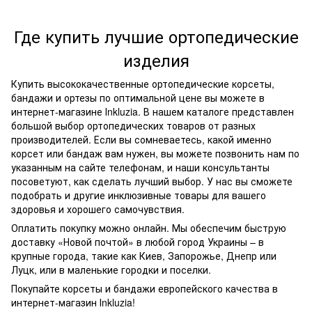
Где купить лучшие ортопедические
изделия
Купить высококачественные ортопедические корсеты,
бандажи и ортезы по оптимальной цене вы можете в
интернет-магазине Іnkluzia. В нашем каталоге представлен
большой выбор ортопедических товаров от разных
производителей. Если вы сомневаетесь, какой именно
корсет или бандаж вам нужен, вы можете позвонить нам по
указанным на сайте телефонам, и наши консультанты
посоветуют, как сделать лучший выбор. У нас вы сможете
подобрать и другие инклюзивные товары для вашего
здоровья и хорошего самочувствия.
Оплатить покупку можно онлайн. Мы обеспечим быструю
доставку «Новой почтой» в любой город Украины – в
крупные города, такие как Киев, Запорожье, Днепр или
Луцк, или в маленькие городки и поселки.
Покупайте корсеты и бандажи европейского качества в
интернет-магазин Іnkluzia!