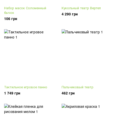
Набор масок Соломенный
Кукольный театр Вертеп
бычок
4 290 грн
106 грн
Тактильное игровое панно
Пальчиковый театр
1 749 грн
462 грн