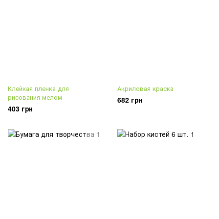
Клейкая пленка для
Акриловая краска
рисования мелом
682 грн
403 грн