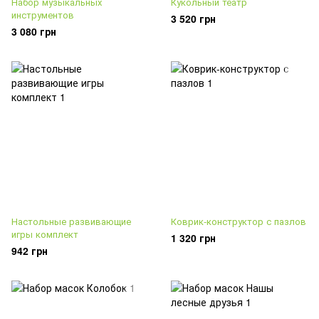
Набор музыкальных
Кукольный театр
инструментов
3 520 грн
3 080 грн
Настольные развивающие
Коврик-конструктор с пазлов
игры комплект
1 320 грн
942 грн