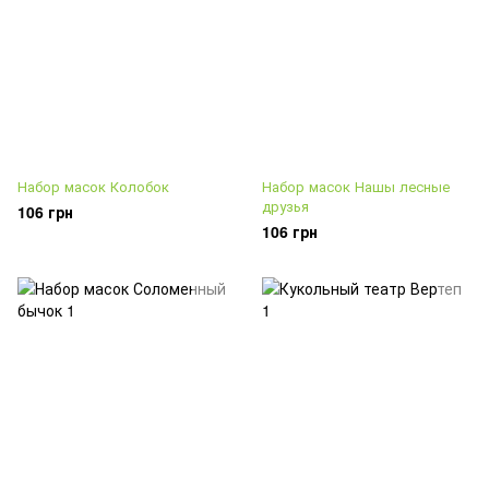
Набор масок Колобок
Набор масок Нашы лесные
друзья
106 грн
106 грн