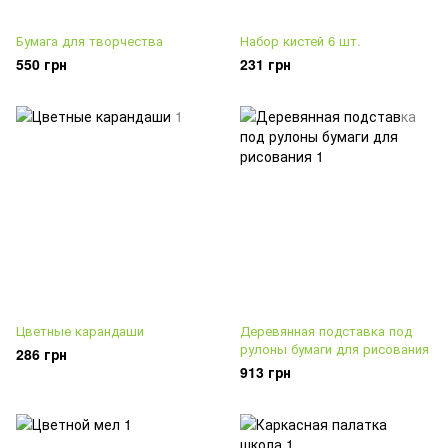
Бумага для творчества
Набор кистей 6 шт.
550 грн
231 грн
Цветные карандаши
Деревянная подставка под
рулоны бумаги для рисования
286 грн
913 грн