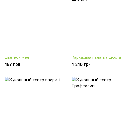
Цветной мел
Каркасная палатка школа
187 грн
1 210 грн