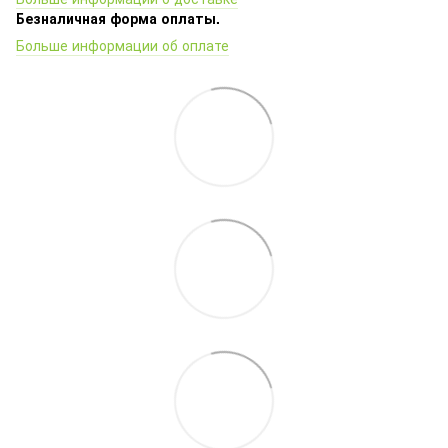
Безналичная форма оплаты.
Больше информации об оплате