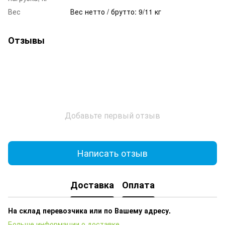
Вес
Вес нетто / брутто: 9/11 кг
Отзывы
Добавьте первый отзыв
Написать отзыв
Доставка
Оплата
На склад перевозчика или по Вашему адресу.
Больше информации о доставке