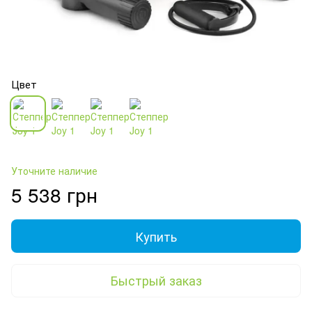
Цвет
Уточните наличие
5 538 грн
Купить
Быстрый заказ