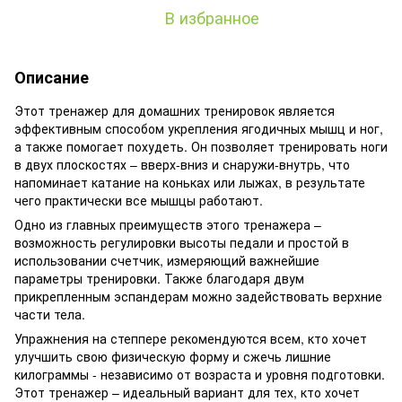
В избранное
Описание
Этот тренажер для домашних тренировок является
эффективным способом укрепления ягодичных мышц и ног,
а также помогает похудеть. Он позволяет тренировать ноги
в двух плоскостях – вверх-вниз и снаружи-внутрь, что
напоминает катание на коньках или лыжах, в результате
чего практически все мышцы работают.
Одно из главных преимуществ этого тренажера –
возможность регулировки высоты педали и простой в
использовании счетчик, измеряющий важнейшие
параметры тренировки. Также благодаря двум
прикрепленным эспандерам можно задействовать верхние
части тела.
Упражнения на степпере рекомендуются всем, кто хочет
улучшить свою физическую форму и сжечь лишние
килограммы - независимо от возраста и уровня подготовки.
Этот тренажер – идеальный вариант для тех, кто хочет