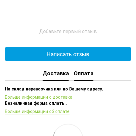
Добавьте первый отзыв
Написать отзыв
Доставка
Оплата
На склад перевозчика или по Вашему адресу.
Больше информации о доставке
Безналичная форма оплаты.
Больше информации об оплате