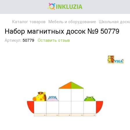
Каталог товаров
Мебель и оборудование
Школьная доска
Набор магнитных досок №9 50779
Артикул:
50779
Оставить отзыв