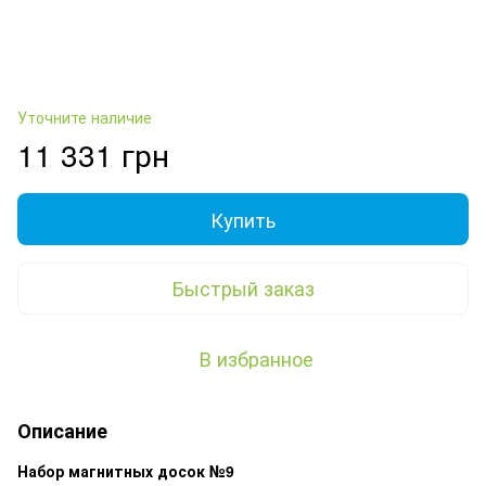
Уточните наличие
11 331 грн
Купить
Быстрый заказ
В избранное
Описание
Набор
магнитных
досок
№9