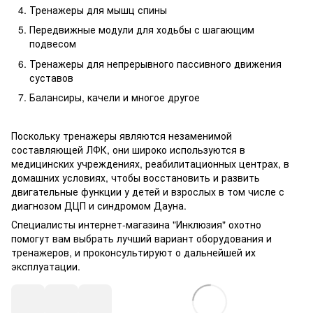
Тренажеры для мышц спины
Передвижные модули для ходьбы с шагающим
подвесом
Тренажеры для непрерывного пассивного движения
суставов
Балансиры, качели и многое другое
Поскольку тренажеры являются незаменимой
составляющей ЛФК, они широко используются в
медицинских учреждениях, реабилитационных центрах, в
домашних условиях, чтобы восстановить и развить
двигательные функции у детей и взрослых в том числе с
диагнозом ДЦП и синдромом Дауна.
Специалисты интернет-магазина "Инклюзия" охотно
помогут вам выбрать лучший вариант оборудования и
тренажеров, и проконсультируют о дальнейшей их
эксплуатации.