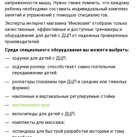
напряженности мышц. Нужно также помнить, что каждому
ребенку необходимо составить индивидуальный комплекс
занятий и упражнений с помощью специалистов.
Эксперты интернет-магазина "Инклюзия" отобрали только
качественные, эффективные и доступные тренажеры и
оборудование для детей с ДЦП от надежных проверенных
производителей.
Среди специального оборудования вы можете выбрать:
ходунки для детей с ДЦП;
ходунки-роллер, способствует самостоятельном
передвижении детей;
роллаторы (показаны при ДЦП в средних или тяжелых
формах)
наклонные и вертикальные регулируемые стойки
вертикализаторы
;
велосипеды для детей с ДЦП;
комплекты для массажа;
эспандеры для быстрой разработки моторики и тому
подобное.