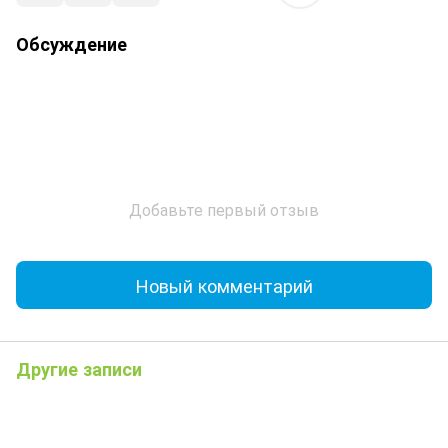
Обсуждение
Добавьте первый отзыв
Новый комментарий
Другие записи