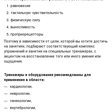
равновесие
тактильную чувствительность
физическую силу
выносливость
проприорецепторы
Поэтому в зависимости от цели, которой вы хотите достичь
на занятиях, подбирают соответствующий комплекс
упражнений и занятия на специальных тренажерах, с
акцентом на восстановление того или иного умения или
ощущения.
Тренажеры и оборудование рекомендованы для
применения в области:
кардиологии,
неврологии,
гинекологии,
вертебрологии,