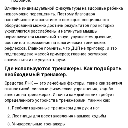
Влияние индивидуальной физкультуры на здоровье ребенка
невозможно переоценить. Поэтому благодаря
настойчивости и занятием с помощью специального
оборудования можно достичь результатов при которых
укрепляются расслаблены и натянутые мышцы,
нормализуется мышечный тонус, улучшается дыхание,
состоится торможения патологических тонических
рефлексов. Главное помнить, что ДЦП не приговор, и это
подтверждено массой примеров; главное регулярно
заниматься и не упускать руки.
Где используются тренажеры. Как подобрать
необходимый тренажер.
Средства ЛФК — это лечебные факторы, такие как занятия
гимнастикой, силовые физические упражнения, ходьба
занятия на тренажерах. И почти каждый из них требует
определенного устройства тренажерами, такими как:
Реабилитационные тренажеры для рук и ног
Лестницы для восстановления навыков ходьбы
Универсальные тренажеры