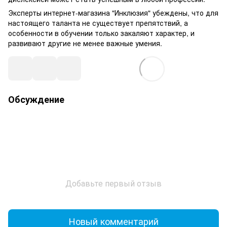
Эксперты интернет-магазина "Инклюзия" убеждены, что для
настоящего таланта не существует препятствий, а
особенности в обучении только закаляют характер, и
развивают другие не менее важные умения.
Обсуждение
Добавьте первый отзыв
Новый комментарий