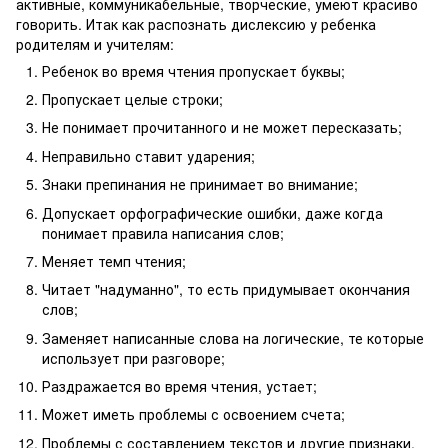
активные, коммуникабельные, творческие, умеют красиво
говорить. Итак как распознать дислексию у ребенка
родителям и учителям:
Ребенок во время чтения пропускает буквы;
Пропускает целые строки;
Не понимает прочитанного и не может пересказать;
Неправильно ставит ударения;
Знаки препинания не принимает во внимание;
Допускает орфографические ошибки, даже когда
понимает правила написания слов;
Меняет темп чтения;
Читает "надуманно", то есть придумывает окончания
слов;
Заменяет написанные слова на логические, те которые
использует при разговоре;
Раздражается во время чтения, устает;
Может иметь проблемы с освоением счета;
Проблемы с составлением текстов и другие признаки.