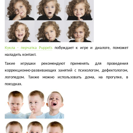
Кукла - перчатка Puppets
побуждает к игре и диалоге, поможет
наладить контакт.
Такие игрушки рекомендуют применять для проведения
коррекционно-развивающих занятий с психологом, дефектологом,
логопедом. Также можно использовать дома, на прогулке, в
поездках.