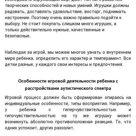
творческих способностей и новых умений. Игрушки должны
радовать, доставлять удовольствие, восторг, поднимать
настроение. Поэтому очень важно правильно подойти к
выбору. Не стоит покупать слишком много игрушек, а
только действительно нужные, качественные и
безопасные.
Наблюдая за игрой, мы можем многое узнать о внутреннем
мире ребенка, определить его характер и темперамент. Все
детки разные, у каждого свои интересы и предпочтения.
Особенности игровой деятельности ребенка с
расстройствами аутистического спектра
Игровой процесс должен быть сформирован опираясь на
индивидуальные особенности, типы восприятия. Например,
у ребенка с гиперчувствительностью и
гипочувствительностью на ту же игрушку может
возникнуть абсолютно противоположная реакция. То, что
одних успокоит, других разозлит.