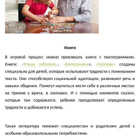
Книги
В игровой процесс можно привлекать книги с пиктограммами.
Книги:
«Маша заболела»
,
«Белоснежка
»,
«Зоопарк»
созданы
специально для детей, которые испытывают трудности с пониманием
текста. Они способствуют социальной адаптации, развивают речь и
навыки общения. Помогут научиться вести себя в различных местах:
на приеме у врача, в зоопарке. И с помощью элементов сказки,
которые там содержатся, ребенок преодолевает определенные
трудности и добивается успеха.
Такая литература поможет специалистам и родителям детей с
особыми образовательными потребностями.