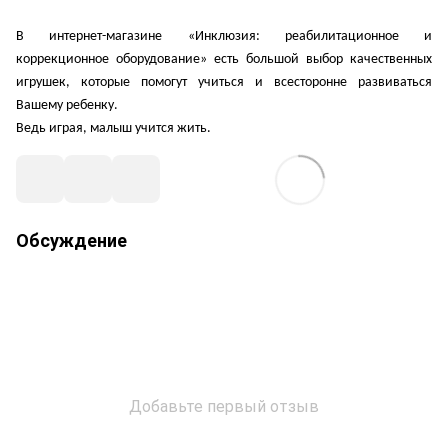
В интернет-магазине «Инклюзия: реабилитационное и
коррекционное оборудование» есть большой выбор качественных
игрушек, которые помогут учиться и всесторонне развиваться
Вашему ребенку.
Ведь играя, малыш учится жить.
Обсуждение
Добавьте первый отзыв