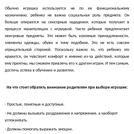
Обычно игрушка используется не по ее функциональному
назначению, ребенку не важна социальная роль предмета. Он
больше опирается на сенсорные ощущения, которые получает в
процессе манипуляции с игрушкой. Часто ребенок предпочитает
неигровые предметы. Это может быть кухонные принадлежности,
элементы одежды, обуви и тому подобное. Это не есть совсем
отрицательной стороной. Поскольку важно то, что ребенку это
нравится, он чувствует комфорт и именно из-за действий, которые
ему приятны, мы сможем привлечь его к другим играм. И тем самым,
достичь успеха в обучении и развитии.
На что стоит обратить внимание родителям при выборе игрушек:
- Простые, понятные и доступные.
- Не должны вызывать раздражение и напряжение, а наоборот
успокаивать.
- Должны помогать выражать эмоции.