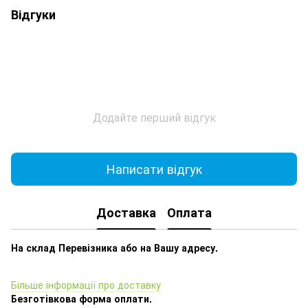
Відгуки
Додайте перший відгук
Написати відгук
Доставка
Оплата
На склад Перевізника або на Вашу адресу.
Більше інформації про доставку
Безготівкова форма оплати.