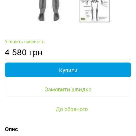
Уточніть наявність
4 580 грн
Купити
Замовити швидко
До обраного
Опис