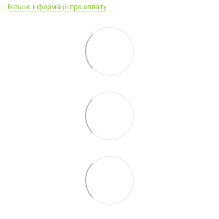
Більше інформації про оплату